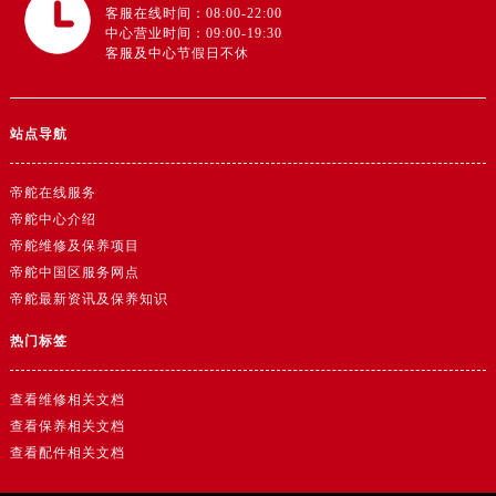
客服在线时间：08:00-22:00
中心营业时间：09:00-19:30
客服及中心节假日不休
站点导航
帝舵在线服务
帝舵中心介绍
帝舵维修及保养项目
帝舵中国区服务网点
帝舵最新资讯及保养知识
热门标签
查看维修相关文档
查看保养相关文档
查看配件相关文档