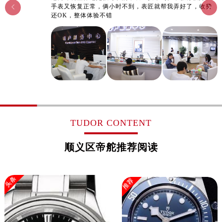
手表又恢复正常，俩小时不到，表匠就帮我弄好了，收费


还OK，整体体验不错
TUDOR CONTENT
顺义区帝舵推荐阅读
头条
推荐