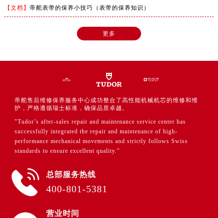
【文档】
帝舵表带的保养小技巧（表带的保养知识）
更多
帝舵售后维修保养服务中心成功整合了高性能机械机芯的维修和维
护，严格遵循瑞士标准，确保品质卓越。
"Tudor’s after-sales repair and maintenance service center has
successfully integrated the repair and maintenance of high-
performance mechanical movements and strictly follows Swiss
standards to ensure excellent quality.”
总部服务热线
400-801-5381
营业时间