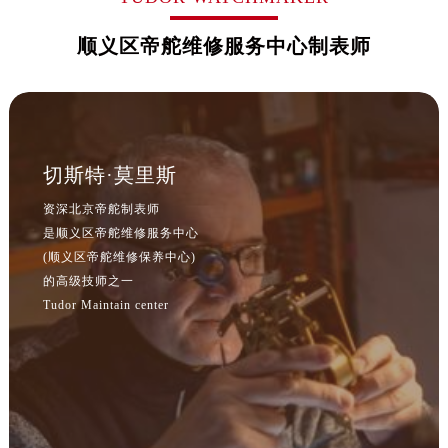
顺义区帝舵维修服务中心制表师
切斯特·莫里斯
资深北京帝舵制表师
是顺义区帝舵维修服务中心
(顺义区帝舵维修保养中心)
的高级技师之一
Tudor Maintain center