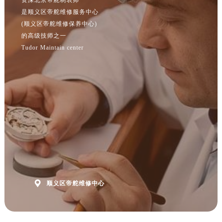
资深北京帝舵制表师
是顺义区帝舵维修服务中心
(顺义区帝舵维修保养中心)
的高级技师之一
Tudor Maintain center

顺义区帝舵维修中心