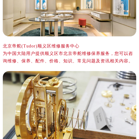
北京帝舵(Tudor)顺义区维修服务中心
为中国大陆用户提供顺义区市北京帝舵维修保养服务，您可以咨
询维修、保养、配件、价格、知识、常见问题及资讯相关内容。