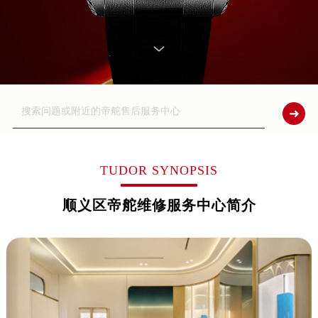
TUDOR SYNOPSIS
顺义区帝舵维修服务中心简介