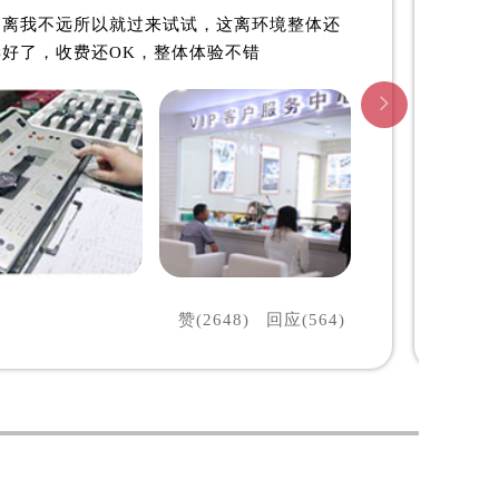
，离我不远所以就过来试试，这离环境整体还
好了，收费还OK，整体体验不错

赞(2648)
回应(564)