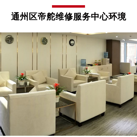
通州区帝舵维修服务中心环境