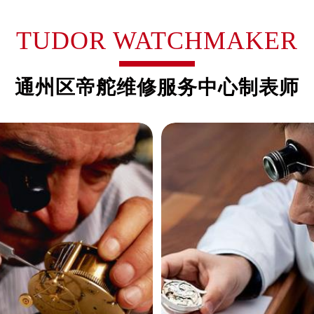
TUDOR WATCHMAKER
通州区帝舵维修服务中心制表师