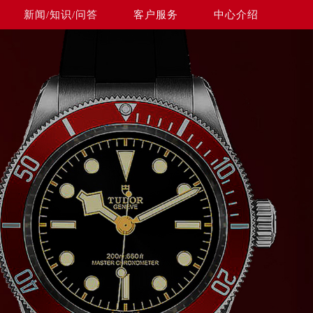
新闻/知识/问答
客户服务
中心介绍