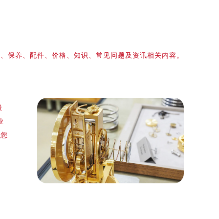
修、保养、配件、价格、知识、常见问题及资讯相关内容。
级
业
，您