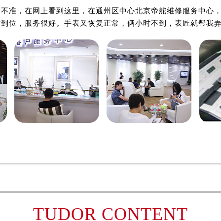
时不准，在网上看到这里，在通州区中心北京帝舵维修服务中心
术到位，服务很好。手表又恢复正常，俩小时不到，表匠就帮我弄
TUDOR CONTENT