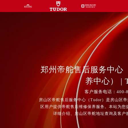
郑州帝舵售后服务中心
养中心） | T
客户服务电话：400-80
房山区帝舵售后服务中心（Tudor）是房山区
区用户提供帝舵售后维修保养服务。本站为您
详细介绍、房山区帝舵地址查询及客户