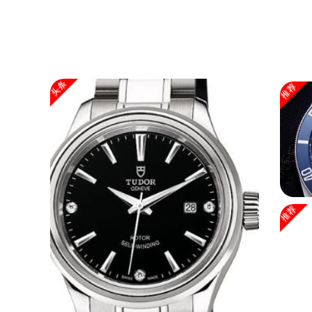
头条
推荐
推荐