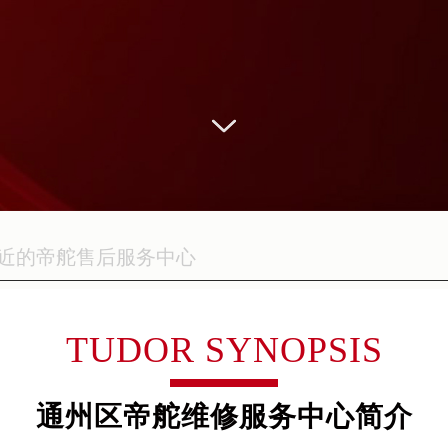
TUDOR SYNOPSIS
通州区帝舵维修服务中心简介