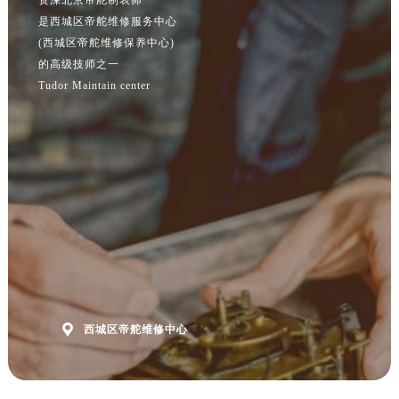
资深北京帝舵制表师
是西城区帝舵维修服务中心
(西城区帝舵维修保养中心)
的高级技师之一
Tudor Maintain center

西城区帝舵维修中心