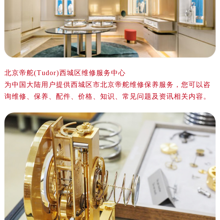
北京帝舵(Tudor)西城区维修服务中心
为中国大陆用户提供西城区市北京帝舵维修保养服务，您可以咨
询维修、保养、配件、价格、知识、常见问题及资讯相关内容。