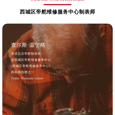
西城区帝舵维修服务中心制表师
查尔斯·温宁格
资深北京帝舵制表师
是西城区帝舵维修服务中心
(西城区帝舵维修保养中心)
的高级技师之一
Tudor Maintain center