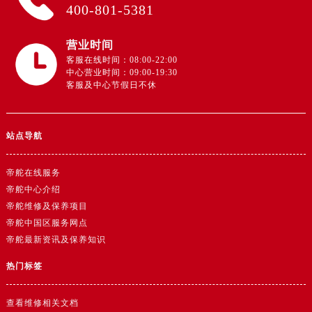
400-801-5381
营业时间
客服在线时间：08:00-22:00
中心营业时间：09:00-19:30
客服及中心节假日不休
站点导航
帝舵在线服务
帝舵中心介绍
帝舵维修及保养项目
帝舵中国区服务网点
帝舵最新资讯及保养知识
热门标签
查看维修相关文档