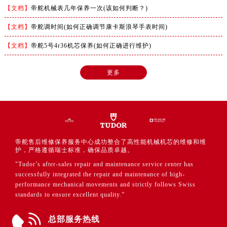
【文档】
帝舵机械表几年保养一次(该如何判断？)
【文档】
帝舵调时间(如何正确调节康卡斯浪琴手表时间)
【文档】
帝舵5号4r36机芯保养(如何正确进行维护)
更多
帝舵售后维修保养服务中心成功整合了高性能机械机芯的维修和维
护，严格遵循瑞士标准，确保品质卓越。
"Tudor’s after-sales repair and maintenance service center has
successfully integrated the repair and maintenance of high-
performance mechanical movements and strictly follows Swiss
standards to ensure excellent quality.”
总部服务热线