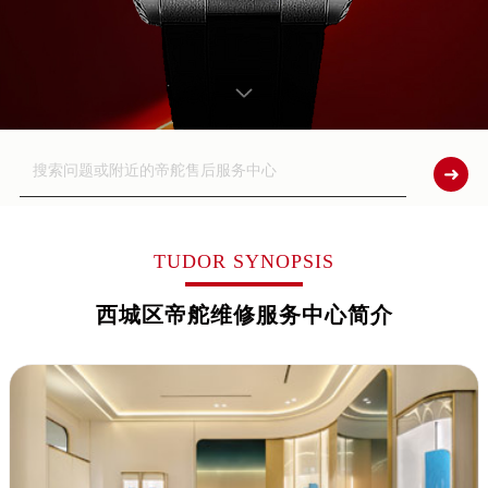
TUDOR SYNOPSIS
西城区帝舵维修服务中心简介