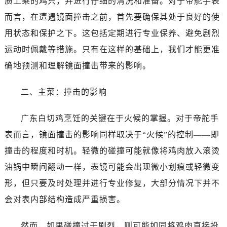
质上乘的鸡只，并进行仔细的清洗和准备。对于帝舵手表
而言，在遭遇镜面撞击之前，首先要确保其处于良好的使
用状态和保护之下。这包括定期进行专业保养、避免剧烈
运动时佩戴等措施。只有在这样的基础上，我们才能更准
确地预测和理解镜面撞击带来的影响。
二、主菜：撞击的影响
广东白切鸡烹饪的关键在于火候的掌握。对于帝舵手
表而言，镜面撞击的影响同样取决于“火候”的控制——即
撞击的程度和时机。轻微的碰撞可能就像将鸡肉放入滚烫
油锅中瞬间翻动一样，表镜可能会出现微小划痕或轻微变
形，但只要及时处理并进行专业修复，大部分情况下并不
会对表内部结构造成严重损害。
然而，如果碰撞过于剧烈，则可能如同将鸡肉直接投