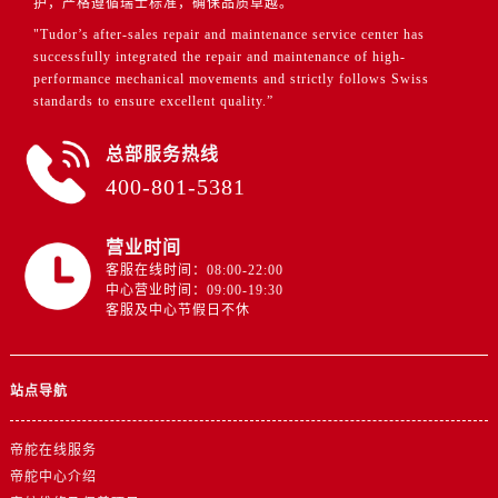
护，严格遵循瑞士标准，确保品质卓越。
"Tudor’s after-sales repair and maintenance service center has
successfully integrated the repair and maintenance of high-
performance mechanical movements and strictly follows Swiss
standards to ensure excellent quality.”
总部服务热线
400-801-5381
营业时间
客服在线时间：08:00-22:00
中心营业时间：09:00-19:30
客服及中心节假日不休
站点导航
帝舵在线服务
帝舵中心介绍