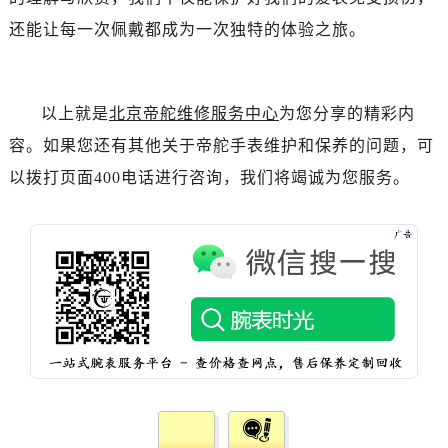
还能让每一次佩戴都成为一次独特的体验之旅。
以上就是
北京帝舵维修服务中心
为您分享的精彩内
容。如果您还有其他关于帝舵手表维护和保养的问题，可
以拨打页面400电话进行咨询，我们将竭诚为您服务。