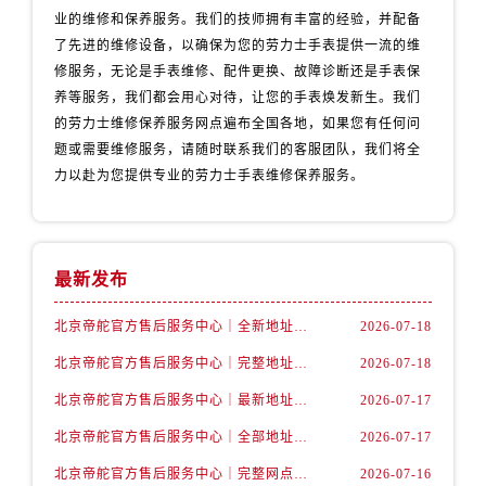
业的维修和保养服务。我们的技师拥有丰富的经验，并配备
了先进的维修设备，以确保为您的劳力士手表提供一流的维
修服务，无论是手表维修、配件更换、故障诊断还是手表保
养等服务，我们都会用心对待，让您的手表焕发新生。我们
的劳力士维修保养服务网点遍布全国各地，如果您有任何问
题或需要维修服务，请随时联系我们的客服团队，我们将全
力以赴为您提供专业的劳力士手表维修保养服务。
最新发布
北京帝舵官方售后服务中心｜全新地址及售后电话权威信息公示（2026年7月最新）
2026-07-18
北京帝舵官方售后服务中心｜完整地址及服务热线权威信息公示（2026年7月最新）
2026-07-18
北京帝舵官方售后服务中心｜最新地址与官方维修热线权威信息公示（2026年7月最新）
2026-07-17
北京帝舵官方售后服务中心｜全部地址与售后热线电话权威信息公示（2026年7月最新）
2026-07-17
北京帝舵官方售后服务中心｜完整网点地址及官方热线权威信息公示（2026年7月最新）
2026-07-16