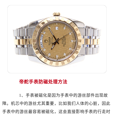
帝舵手表防磁处理方法
1、手表被磁化是因为手表中的游丝部件出现故
障。机芯中的游丝尤其重要，比如我们人体的心脏，因此
手表中的游丝最容易被磁化，这会直接影响手表的行走时