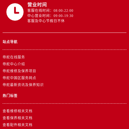
营业时间
客服在线时间：08:00-22:00
中心营业时间：09:00-19:30
客服及中心节假日不休
站点导航
帝舵在线服务
帝舵中心介绍
帝舵维修及保养项目
帝舵中国区服务网点
帝舵最新资讯及保养知识
热门标签
查看维修相关文档
查看保养相关文档
查看配件相关文档