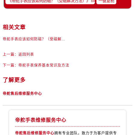
一键复制
相关文章
帝舵手表应该如何防磁？（受磁解决方法）
上一篇：
返回列表
下一篇：
帝舵手表保养基本常识及方法
了解更多
帝舵售后维修服务中心
帝舵手表维修服务中心
帝舵售后维修服务中心
拥有专业团队，致力于为客户提供专