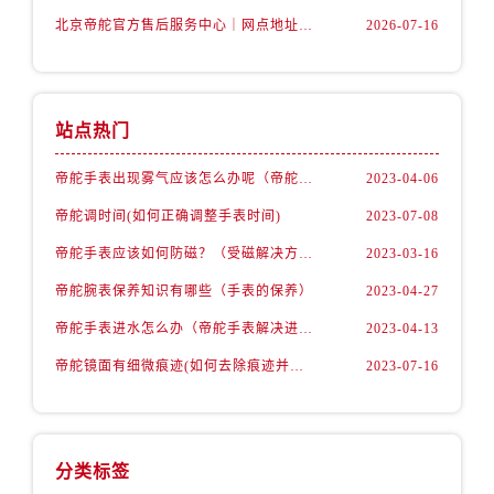
北京帝舵官方售后服务中心｜网点地址及服务热线权威信息公示（2026年7月最新）
2026-07-16
站点热门
帝舵手表出现雾气应该怎么办呢（帝舵手表出现雾气的解决办法）
2023-04-06
帝舵调时间(如何正确调整手表时间)
2023-07-08
帝舵手表应该如何防磁？（受磁解决方法）
2023-03-16
帝舵腕表保养知识有哪些（手表的保养）
2023-04-27
帝舵手表进水怎么办（帝舵手表解决进水故障的方法）
2023-04-13
帝舵镜面有细微痕迹(如何去除痕迹并保护手表)
2023-07-16
分类标签