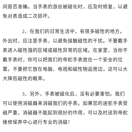
间是否准确。当手表的游丝被磁化时，应及时修复，以避
免对表造成二次损坏。
2、在我们的日常生活中，有很多磁性的地方。
外出时，应注意手表，以避免接触磁性的干扰。不要戴手
表进入磁性强的区域或磁性异常的区域。在家里，当你不
戴手表时，你可以把我们的帝舵手表放在一个安全的位
置。不要把它放在电脑、电视和磁性物品旁边，这可以大
大降低磁性的概率。
3、另外，手表被磁化后，没有必要害怕。我们
可以使用消磁器来消磁我们的手表。如果您的迪驼手表受
磁严重，消磁器不能起到很好的作用，可以及时送到帝舵
维修保养中心进行专业的消磁！