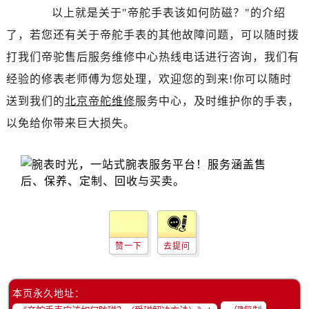
以上就是关于"帝舵手表该如何防磁？"的介绍
了，若您还有关于帝舵手表的其他故障问题，可以随时拨
打我们帝驼售后服务维修中心热线电话进行咨询，我们有
经验的修表老师傅为您处理，欢迎您的到来!你可以随时
送到我们的
北京帝舵维修
服务中心，及时维护你的手表，
以免给你带来巨大损失。
赞一下
去提问
本页永久地址：