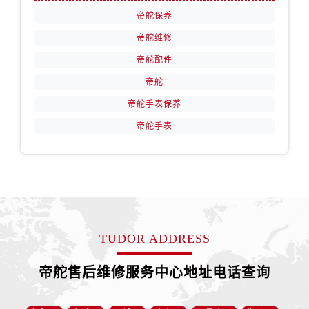
帝舵保养
帝舵维修
帝舵配件
帝舵
帝舵手表保养
帝舵手表
TUDOR ADDRESS
帝舵售后维修服务中心地址电话查询