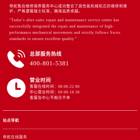
帝舵售后维修保养服务中心成功整合了高性能机械机芯的维修和维
护，严格遵循瑞士标准，确保品质卓越。
"Tudor’s after-sales repair and maintenance service center has
successfully integrated the repair and maintenance of high-
performance mechanical movements and strictly follows Swiss
standards to ensure excellent quality.”
总部服务热线
400-801-5381
营业时间
客服在线时间：08:00-22:00
中心营业时间：09:00-19:30
客服及中心节假日不休
站点导航
帝舵在线服务