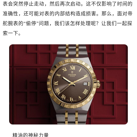
表会突然停止走动，然后再次启动。这不仅影响了时间的
准确性，还可能对表的内部结构造成损害。那么，面对帝
舵腕表的“偷停”问题，我们该怎样处理呢？让我们一起探
索一下。
精油的神秘力量