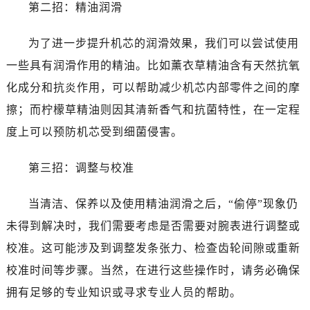
第二招：精油润滑
为了进一步提升机芯的润滑效果，我们可以尝试使用
一些具有润滑作用的精油。比如薰衣草精油含有天然抗氧
化成分和抗炎作用，可以帮助减少机芯内部零件之间的摩
擦；而柠檬草精油则因其清新香气和抗菌特性，在一定程
度上可以预防机芯受到细菌侵害。
第三招：调整与校准
当清洁、保养以及使用精油润滑之后，“偷停”现象仍
未得到解决时，我们需要考虑是否需要对腕表进行调整或
校准。这可能涉及到调整发条张力、检查齿轮间隙或重新
校准时间等步骤。当然，在进行这些操作时，请务必确保
拥有足够的专业知识或寻求专业人员的帮助。