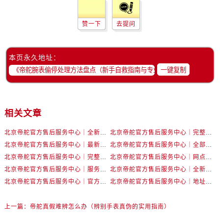
赞一下
去提问
本页永久地址：
一键复制
相关文章
北京帝舵官方售后服务中心｜全新地址及售后电话权威信息公示（2026年7月最新）
北京帝舵官方售后服务中心｜完整地址及服务热线权威信息公示（2026年7月最新）
北京帝舵官方售后服务中心｜最新地址与官方维修热线权威信息公示（2026年7月最新）
北京帝舵官方售后服务中心｜全部地址与售后热线电话权威信息公示（2026年7月最新）
北京帝舵官方售后服务中心｜完整网点地址及官方热线权威信息公示（2026年7月最新）
北京帝舵官方售后服务中心｜网点地址及服务热线权威信息公示（2026年7月最新）
北京帝舵官方售后服务中心｜服务热线及全部网点地址权威信息公示（2026年7月最新）
北京帝舵官方售后服务中心｜全新维修地址及官方热线权威信息公示（2026年7月最新）
北京帝舵官方售后服务中心｜官方地址及售后服务电话权威信息公示（2026年7月最新）
北京帝舵官方售后服务中心｜地址与客户服务热线权威信息公示（2026年7月最新）
上一篇：
帝舵真假难辨怎么办（辨别手表真伪的实用指南）