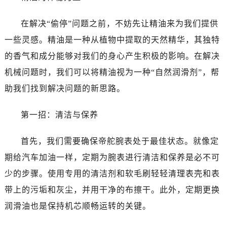
在解决“偷停”问题之前，不妨先让精油来为我们提供
一些灵感。精油是一种从植物中提取的天然精华，其独特
的香气和成分能够对我们的身心产生积极的影响。在解决
机械问题时，我们可以将精油视为一种“自然润滑剂”，帮
助我们找到解决问题的新思路。
第一招：清洁与保养
首先，我们需要确保帝舵腕表处于最佳状态。就像定
期给汽车加油一样，定期为腕表进行清洁和保养是必不可
少的步骤。使用专用的清洁剂和软毛刷轻轻清理表壳和表
带上的污垢和灰尘，并用干净的布擦干。此外，定期更换
润滑油也是保持机芯顺畅运转的关键。