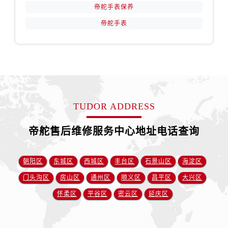
帝舵手表保养
帝舵手表
TUDOR ADDRESS
帝舵售后维修服务中心地址电话查询
朝阳区
东城区
西城区
丰台区
石景山区
海淀区
门头沟区
房山区
通州区
顺义区
昌平区
大兴区
怀柔区
平谷区
密云区
延庆区