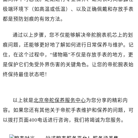
极端环境下（如高温或低温）、以及正确佩戴和存放手表
都是预防划痕的有效方法。
通过以上步骤，您不仅能够解决帝舵腕表机芯上的划
痕问题，还能够更好地了解如何进行日常保养与维护。记
住，在这个过程中，“储物箱”不仅是存放手表的地方，更
是保护它们免受外界伤害的关键角色。让您的帝舵腕表始
终保持最佳状态吧！
以上就是
北京帝舵保养服务中心
为您分享的精彩内
容。如果您还有其他关于帝舵手表维护和保养的问题，可
以拨打页面400电话进行咨询，我们将竭诚为您服务。