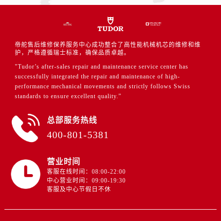
帝舵售后维修保养服务中心成功整合了高性能机械机芯的维修和维
护，严格遵循瑞士标准，确保品质卓越。
"Tudor’s after-sales repair and maintenance service center has
successfully integrated the repair and maintenance of high-
performance mechanical movements and strictly follows Swiss
standards to ensure excellent quality.”
总部服务热线
400-801-5381
营业时间
客服在线时间：08:00-22:00
中心营业时间：09:00-19:30
客服及中心节假日不休