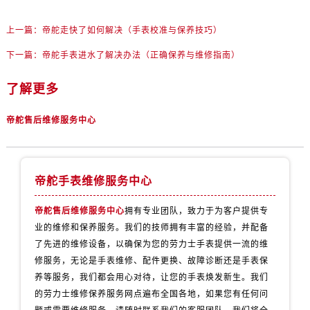
上一篇：
帝舵走快了如何解决（手表校准与保养技巧）
下一篇：
帝舵手表进水了解决办法（正确保养与维修指南）
了解更多
帝舵售后维修服务中心
帝舵手表维修服务中心
帝舵售后维修服务中心
拥有专业团队，致力于为客户提供专
业的维修和保养服务。我们的技师拥有丰富的经验，并配备
了先进的维修设备，以确保为您的劳力士手表提供一流的维
修服务，无论是手表维修、配件更换、故障诊断还是手表保
养等服务，我们都会用心对待，让您的手表焕发新生。我们
的劳力士维修保养服务网点遍布全国各地，如果您有任何问