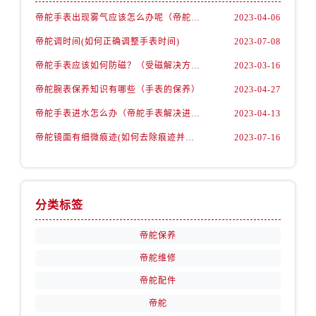
帝舵手表出现雾气应该怎么办呢（帝舵手表出现雾气的解决办法）
2023-04-06
帝舵调时间(如何正确调整手表时间)
2023-07-08
帝舵手表应该如何防磁？（受磁解决方法）
2023-03-16
帝舵腕表保养知识有哪些（手表的保养）
2023-04-27
帝舵手表进水怎么办（帝舵手表解决进水故障的方法）
2023-04-13
帝舵镜面有细微痕迹(如何去除痕迹并保护手表)
2023-07-16
分类标签
帝舵保养
帝舵维修
帝舵配件
帝舵