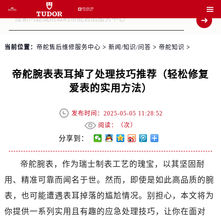

当前位置：
帝舵售后维修服务中心
>
新闻/知识/问答
>
帝舵知识
>
帝舵腕表表耳掉了处理技巧推荐（轻松修复
爱表的实用方法）
发布时间：2025-05-05 11:28:52
阅读：（
次）
分享到：
帝舵腕表，作为瑞士制表工艺的瑰宝，以其坚固耐
用、精准可靠而闻名于世。然而，即使是如此高品质的腕
表，也可能遭遇表耳掉落的尴尬情况。别担心，本文将为
你提供一系列实用且有趣的应急处理技巧，让你在面对