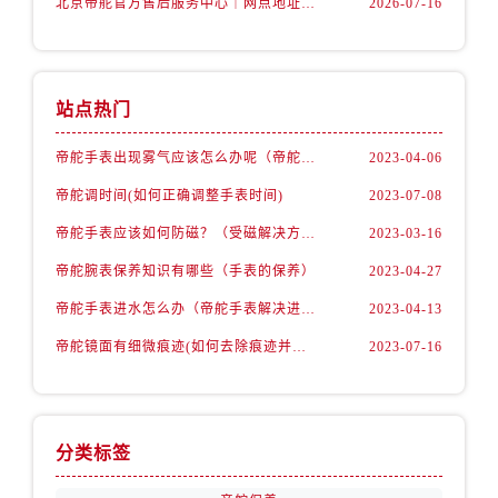
北京帝舵官方售后服务中心｜网点地址及服务热线权威信息公示（2026年7月最新）
2026-07-16
站点热门
帝舵手表出现雾气应该怎么办呢（帝舵手表出现雾气的解决办法）
2023-04-06
帝舵调时间(如何正确调整手表时间)
2023-07-08
帝舵手表应该如何防磁？（受磁解决方法）
2023-03-16
帝舵腕表保养知识有哪些（手表的保养）
2023-04-27
帝舵手表进水怎么办（帝舵手表解决进水故障的方法）
2023-04-13
帝舵镜面有细微痕迹(如何去除痕迹并保护手表)
2023-07-16
分类标签