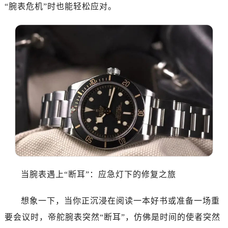
“腕表危机”时也能轻松应对。
当腕表遇上“断耳”：应急灯下的修复之旅
想象一下，当你正沉浸在阅读一本好书或准备一场重
要会议时，帝舵腕表突然“断耳”，仿佛是时间的使者突然