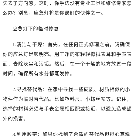
失去了方向感。这时，你手边没有专业工具和维修专家怎
么办？别急，应急灯将是你最好的伙伴之一。
应急灯下的临时修复
1.清洁与干燥：首先，在任何正式修理之前，请确保
你的应急灯足够明亮。用干净的布轻轻擦拭表耳和手表表
面，去除灰尘和污垢。然后，在一个干燥的地方放置一段
时间，确保所有水分都蒸发掉。
2.寻找替代品：在家中寻找一些硬质、材质相似的小
物件作为临时替代品。比如塑料尺、小螺丝帽等。记住，
选择的材料必须与手表金属相匹配或接近，以避免造成额
外的损害。
3.利用胶带：如果你找到了合适的替代品但担心其稳