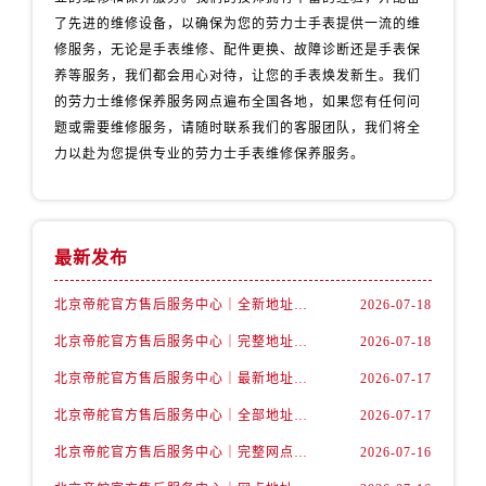
了先进的维修设备，以确保为您的劳力士手表提供一流的维
修服务，无论是手表维修、配件更换、故障诊断还是手表保
养等服务，我们都会用心对待，让您的手表焕发新生。我们
的劳力士维修保养服务网点遍布全国各地，如果您有任何问
题或需要维修服务，请随时联系我们的客服团队，我们将全
力以赴为您提供专业的劳力士手表维修保养服务。
最新发布
北京帝舵官方售后服务中心｜全新地址及售后电话权威信息公示（2026年7月最新）
2026-07-18
北京帝舵官方售后服务中心｜完整地址及服务热线权威信息公示（2026年7月最新）
2026-07-18
北京帝舵官方售后服务中心｜最新地址与官方维修热线权威信息公示（2026年7月最新）
2026-07-17
北京帝舵官方售后服务中心｜全部地址与售后热线电话权威信息公示（2026年7月最新）
2026-07-17
北京帝舵官方售后服务中心｜完整网点地址及官方热线权威信息公示（2026年7月最新）
2026-07-16