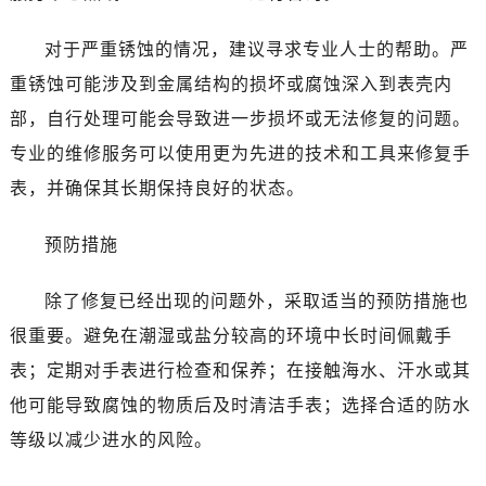
对于严重锈蚀的情况，建议寻求专业人士的帮助。严
重锈蚀可能涉及到金属结构的损坏或腐蚀深入到表壳内
部，自行处理可能会导致进一步损坏或无法修复的问题。
专业的维修服务可以使用更为先进的技术和工具来修复手
表，并确保其长期保持良好的状态。
预防措施
除了修复已经出现的问题外，采取适当的预防措施也
很重要。避免在潮湿或盐分较高的环境中长时间佩戴手
表；定期对手表进行检查和保养；在接触海水、汗水或其
他可能导致腐蚀的物质后及时清洁手表；选择合适的防水
等级以减少进水的风险。