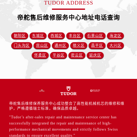
TUDOR ADDRESS
帝舵售后维修服务中心地址电话查询
朝阳区
东城区
西城区
丰台区
石景山区
海淀区
门头沟区
房山区
通州区
顺义区
昌平区
大兴区
怀柔区
平谷区
密云区
延庆区
帝舵售后维修保养服务中心成功整合了高性能机械机芯的维修和维
护，严格遵循瑞士标准，确保品质卓越。
"Tudor’s after-sales repair and maintenance service center has
successfully integrated the repair and maintenance of high-
performance mechanical movements and strictly follows Swiss
standards to ensure excellent quality.”