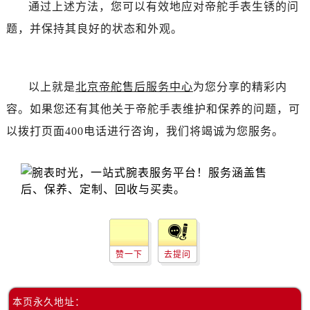
通过上述方法，您可以有效地应对帝舵手表生锈的问
题，并保持其良好的状态和外观。
以上就是
北京帝舵售后服务中心
为您分享的精彩内
容。如果您还有其他关于帝舵手表维护和保养的问题，可
以拨打页面400电话进行咨询，我们将竭诚为您服务。
赞一下
去提问
本页永久地址：