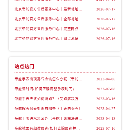
北京帝舵官方售后服务中心｜最新地址与官方维修热线权威信息公示（2026年7月最新）
2026-07-17
北京帝舵官方售后服务中心｜全部地址与售后热线电话权威信息公示（2026年7月最新）
2026-07-17
北京帝舵官方售后服务中心｜完整网点地址及官方热线权威信息公示（2026年7月最新）
2026-07-16
北京帝舵官方售后服务中心｜网点地址及服务热线权威信息公示（2026年7月最新）
2026-07-16
站点热门
帝舵手表出现雾气应该怎么办呢（帝舵手表出现雾气的解决办法）
2023-04-06
帝舵调时间(如何正确调整手表时间)
2023-07-08
帝舵手表应该如何防磁？（受磁解决方法）
2023-03-16
帝舵腕表保养知识有哪些（手表的保养）
2023-04-27
帝舵手表进水怎么办（帝舵手表解决进水故障的方法）
2023-04-13
帝舵镜面有细微痕迹(如何去除痕迹并保护手表)
2023-07-16