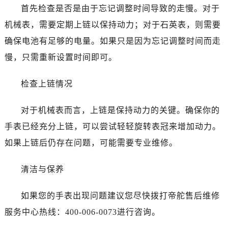
首先检查是否是由于忘记调整时间导致的走慢。对于
机械表，需要定期上链以保持动力；对于石英表，则需要
确保电池有足够的电量。如果只是因为忘记调整时间而走
慢，只需重新设置时间即可。
检查上链情况
对于机械表而言，上链是保持动力的关键。确保你的
手表已经充分上链，可以尝试轻轻旋转表冠来增加动力。
如果上链后仍存在问题，可能需要专业维修。
清洁与保养
如果您的手表出现问题建议您尽快拨打帝舵售后维修
服务中心热线：400-006-0073进行咨询。