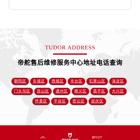
TUDOR ADDRESS
帝舵售后维修服务中心地址电话查询
朝阳区
东城区
西城区
丰台区
石景山区
海淀区
门头沟区
房山区
通州区
顺义区
昌平区
大兴区
怀柔区
平谷区
密云区
延庆区