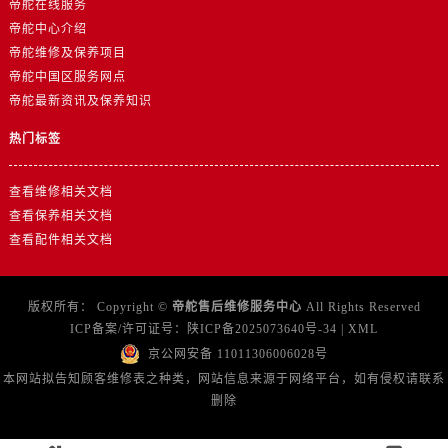
帝舵在线服务
帝舵中心介绍
帝舵维修及保养项目
帝舵中国区服务网点
帝舵最新资讯及保养知识
热门标签
查看维修相关文档
查看保养相关文档
查看配件相关文档
版权所有：
Copyright ©
帝舵售后维修服务中心
All Rights Reserved
ICP备案/许可证号：
陕ICP备2025073640号-34
|
XML
京公网安备 11011306006028号
本网站拟告知顾客维修表之种类，网站信息来源于网络平台，如有侵权请联系
删除