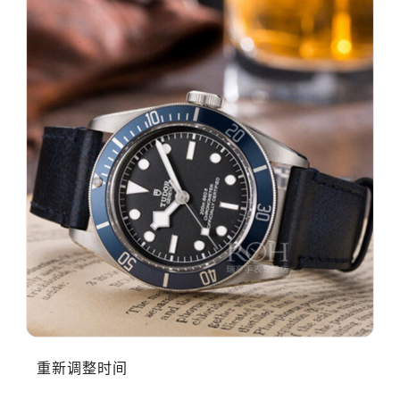
重新调整时间