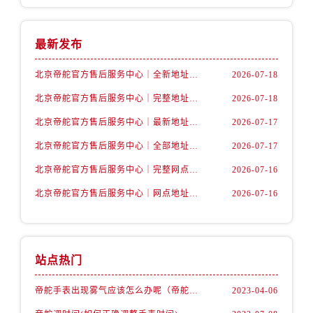
最新发布
北京帝舵官方售后服务中心｜全新地址及售后电话权威信息公示（2026年7月最新）
2026-07-18
北京帝舵官方售后服务中心｜完整地址及服务热线权威信息公示（2026年7月最新）
2026-07-18
北京帝舵官方售后服务中心｜最新地址与官方维修热线权威信息公示（2026年7月最新）
2026-07-17
北京帝舵官方售后服务中心｜全部地址与售后热线电话权威信息公示（2026年7月最新）
2026-07-17
北京帝舵官方售后服务中心｜完整网点地址及官方热线权威信息公示（2026年7月最新）
2026-07-16
北京帝舵官方售后服务中心｜网点地址及服务热线权威信息公示（2026年7月最新）
2026-07-16
站点热门
帝舵手表出现雾气应该怎么办呢（帝舵手表出现雾气的解决办法）
2023-04-06