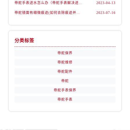
帝舵手表进水怎么办（帝舵手表解决进水故障的方法）
2023-04-13
帝舵镜面有细微痕迹(如何去除痕迹并保护手表)
2023-07-16
分类标签
帝舵保养
帝舵维修
帝舵配件
帝舵
帝舵手表保养
帝舵手表