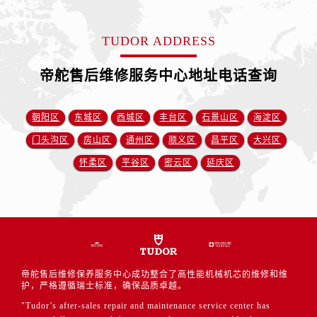
TUDOR ADDRESS
帝舵售后维修服务中心地址电话查询
朝阳区
东城区
西城区
丰台区
石景山区
海淀区
门头沟区
房山区
通州区
顺义区
昌平区
大兴区
怀柔区
平谷区
密云区
延庆区
帝舵售后维修保养服务中心成功整合了高性能机械机芯的维修和维
护，严格遵循瑞士标准，确保品质卓越。
"Tudor’s after-sales repair and maintenance service center has