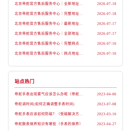
北京帝舵官方售后服务中心｜全新地址及售后电话权威信息公示（2026年7月最新）
2026-07-18
北京帝舵官方售后服务中心｜完整地址及服务热线权威信息公示（2026年7月最新）
2026-07-18
北京帝舵官方售后服务中心｜最新地址与官方维修热线权威信息公示（2026年7月最新）
2026-07-17
北京帝舵官方售后服务中心｜全部地址与售后热线电话权威信息公示（2026年7月最新）
2026-07-17
北京帝舵官方售后服务中心｜完整网点地址及官方热线权威信息公示（2026年7月最新）
2026-07-16
北京帝舵官方售后服务中心｜网点地址及服务热线权威信息公示（2026年7月最新）
2026-07-16
站点热门
帝舵手表出现雾气应该怎么办呢（帝舵手表出现雾气的解决办法）
2023-04-06
帝舵调时间(如何正确调整手表时间)
2023-07-08
帝舵手表应该如何防磁？（受磁解决方法）
2023-03-16
帝舵腕表保养知识有哪些（手表的保养）
2023-04-27