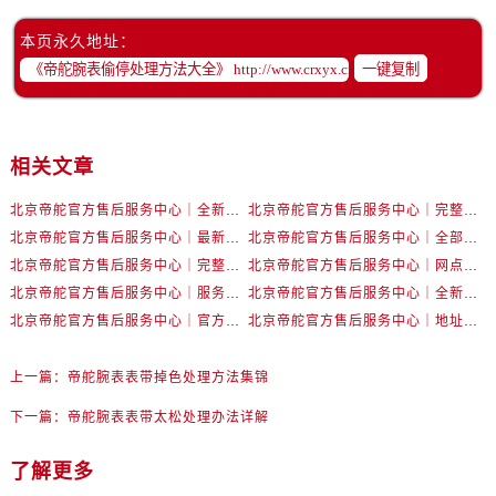
本页永久地址：
一键复制
相关文章
北京帝舵官方售后服务中心｜全新地址及售后电话权威信息公示（2026年7月最新）
北京帝舵官方售后服务中心｜完整地址及服务热线权威信息公示（2026年7月最新）
北京帝舵官方售后服务中心｜最新地址与官方维修热线权威信息公示（2026年7月最新）
北京帝舵官方售后服务中心｜全部地址与售后热线电话权威信息公示（2026年7月最新）
北京帝舵官方售后服务中心｜完整网点地址及官方热线权威信息公示（2026年7月最新）
北京帝舵官方售后服务中心｜网点地址及服务热线权威信息公示（2026年7月最新）
北京帝舵官方售后服务中心｜服务热线及全部网点地址权威信息公示（2026年7月最新）
北京帝舵官方售后服务中心｜全新维修地址及官方热线权威信息公示（2026年7月最新）
北京帝舵官方售后服务中心｜官方地址及售后服务电话权威信息公示（2026年7月最新）
北京帝舵官方售后服务中心｜地址与客户服务热线权威信息公示（2026年7月最新）
上一篇：
帝舵腕表表带掉色处理方法集锦
下一篇：
帝舵腕表表带太松处理办法详解
了解更多