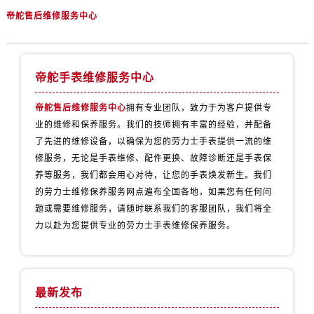
帝舵售后维修服务中心
帝舵手表维修服务中心
帝舵售后维修服务中心
拥有专业团队，致力于为客户提供专
业的维修和保养服务。我们的技师拥有丰富的经验，并配备
了先进的维修设备，以确保为您的劳力士手表提供一流的维
修服务，无论是手表维修、配件更换、故障诊断还是手表保
养等服务，我们都会用心对待，让您的手表焕发新生。我们
的劳力士维修保养服务网点遍布全国各地，如果您有任何问
题或需要维修服务，请随时联系我们的客服团队，我们将全
力以赴为您提供专业的劳力士手表维修保养服务。
最新发布