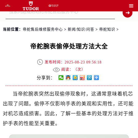

当前位置：
帝舵售后维修服务中心
>
新闻/知识/问答
>
帝舵知识
>
帝舵腕表偷停处理方法大全
发布时间：2025-08-23 09:56:18
阅读：（
次）
分享到：
当帝舵腕表突然出现偷停现象时，这通常意味着机芯
出现了问题。偷停不仅影响手表的美观和实用性，还可能
对机芯造成损害。因此，了解一些基本的处理方法对于维
护手表的性能至关重要。