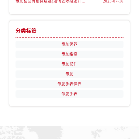
帝舵镜面有细微痕迹(如何去除痕迹并保护手表)
2023-07-16
分类标签
帝舵保养
帝舵维修
帝舵配件
帝舵
帝舵手表保养
帝舵手表