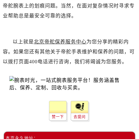
帝舵腕表上的划痕问题。当然，在面对复杂情况时寻求专
业帮助总是最安全可靠的选择。
以上就是
北京帝舵保养服务中心
为您分享的精彩内
容。如果您还有其他关于帝舵手表维护和保养的问题，可
以拨打页面400电话进行咨询，我们将竭诚为您服务。
赞一下
去提问
本页永久地址：