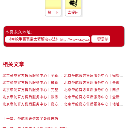
赞一下
去提问
本页永久地址：
一键复制
相关文章
北京帝舵官方售后服务中心｜全新地址及售后电话权威信息公示（2026年7月最新）
北京帝舵官方售后服务中心｜完整地址及服务热线权威信息公示（2026年7月最新）
北京帝舵官方售后服务中心｜最新地址与官方维修热线权威信息公示（2026年7月最新）
北京帝舵官方售后服务中心｜全部地址与售后热线电话权威信息公示（2026年7月最新）
北京帝舵官方售后服务中心｜完整网点地址及官方热线权威信息公示（2026年7月最新）
北京帝舵官方售后服务中心｜网点地址及服务热线权威信息公示（2026年7月最新）
北京帝舵官方售后服务中心｜服务热线及全部网点地址权威信息公示（2026年7月最新）
北京帝舵官方售后服务中心｜全新维修地址及官方热线权威信息公示（2026年7月最新）
北京帝舵官方售后服务中心｜官方地址及售后服务电话权威信息公示（2026年7月最新）
北京帝舵官方售后服务中心｜地址与客户服务热线权威信息公示（2026年7月最新）
上一篇：
帝舵腕表进灰了处理技巧