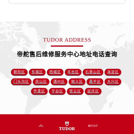
TUDOR ADDRESS
帝舵售后维修服务中心地址电话查询
朝阳区
东城区
西城区
丰台区
石景山区
海淀区
门头沟区
房山区
通州区
顺义区
昌平区
大兴区
怀柔区
平谷区
密云区
延庆区