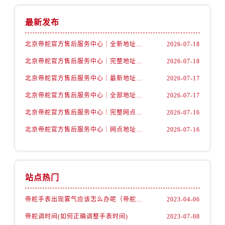
最新发布
北京帝舵官方售后服务中心｜全新地址及售后电话权威信息公示（2026年7月最新）
2026-07-18
北京帝舵官方售后服务中心｜完整地址及服务热线权威信息公示（2026年7月最新）
2026-07-18
北京帝舵官方售后服务中心｜最新地址与官方维修热线权威信息公示（2026年7月最新）
2026-07-17
北京帝舵官方售后服务中心｜全部地址与售后热线电话权威信息公示（2026年7月最新）
2026-07-17
北京帝舵官方售后服务中心｜完整网点地址及官方热线权威信息公示（2026年7月最新）
2026-07-16
北京帝舵官方售后服务中心｜网点地址及服务热线权威信息公示（2026年7月最新）
2026-07-16
站点热门
帝舵手表出现雾气应该怎么办呢（帝舵手表出现雾气的解决办法）
2023-04-06
帝舵调时间(如何正确调整手表时间)
2023-07-08