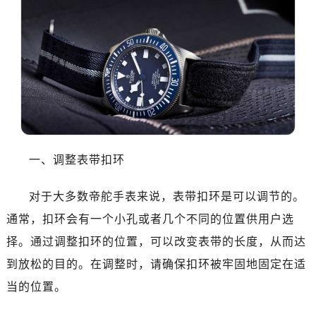
一、调整表带扣环
对于大多数帝舵手表来说，表带扣环是可以调节的。
通常，扣环会有一个小孔或者几个不同的位置供用户选
择。通过调整扣环的位置，可以改变表带的长度，从而达
到放松的目的。在调整时，请确保扣环被牢固地固定在适
当的位置。