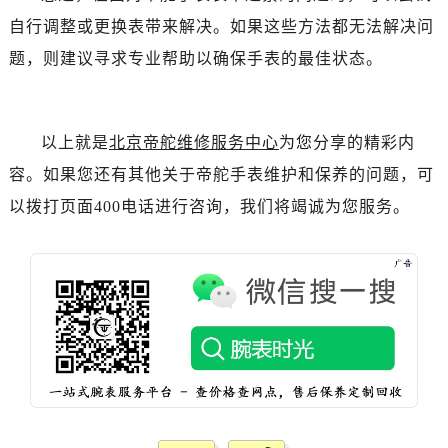
自行调整或更换表带来解决。如果这些方法都无法解决问
题，则建议寻求专业帮助以确保手表的最佳状态。
以上就是
北京帝舵维修服务中心
为您分享的精彩内
容。如果您还有其他关于帝舵手表维护和保养的问题，可
以拨打页面400电话进行咨询，我们将竭诚为您服务。