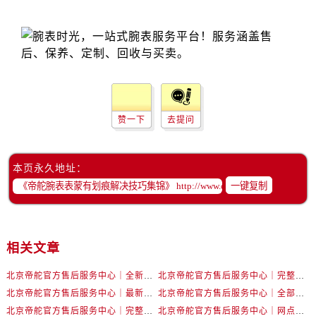
赞一下
去提问
本页永久地址：
一键复制
相关文章
北京帝舵官方售后服务中心｜全新地址及售后电话权威信息公示（2026年7月最新）
北京帝舵官方售后服务中心｜完整地址及服务热线权威信息公示（2026年7月最新）
北京帝舵官方售后服务中心｜最新地址与官方维修热线权威信息公示（2026年7月最新）
北京帝舵官方售后服务中心｜全部地址与售后热线电话权威信息公示（2026年7月最新）
北京帝舵官方售后服务中心｜完整网点地址及官方热线权威信息公示（2026年7月最新）
北京帝舵官方售后服务中心｜网点地址及服务热线权威信息公示（2026年7月最新）