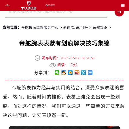

当前位置：
帝舵售后维修服务中心
>
新闻/知识/问答
>
帝舵知识
>
帝舵腕表表蒙有划痕解决技巧集锦
发布时间：2025-12-07 09:51:51
阅读：（
次）
分享到：
帝舵腕表作为经典与实用的结合，深受众多表迷的喜
爱。然而，随着时间的推移，表蒙上难免会出现一些划
痕。面对这样的情况，我们可以通过一些简单的方法来解
决这些问题，让爱表焕然一新。