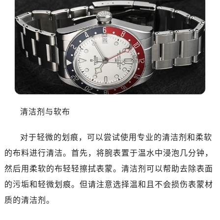
清洁剂与软布
对于轻微的划痕，可以尝试使用专业的清洁剂和柔软
的布料进行清洁。首先，将腕表置于温水中浸泡几分钟，
然后用柔软的布轻轻擦拭表蒙。清洁剂可以帮助去除表面
的污垢和轻微划痕。但请注意选择温和且不会损伤表蒙材
质的清洁剂。