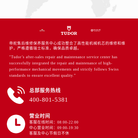
帝舵售后维修保养服务中心成功整合了高性能机械机芯的维修和维
护，严格遵循瑞士标准，确保品质卓越。
"Tudor’s after-sales repair and maintenance service center has
successfully integrated the repair and maintenance of high-
performance mechanical movements and strictly follows Swiss
standards to ensure excellent quality.”
总部服务热线
400-801-5381
营业时间
客服在线时间：08:00-22:00
中心营业时间：09:00-19:30
客服及中心节假日不休