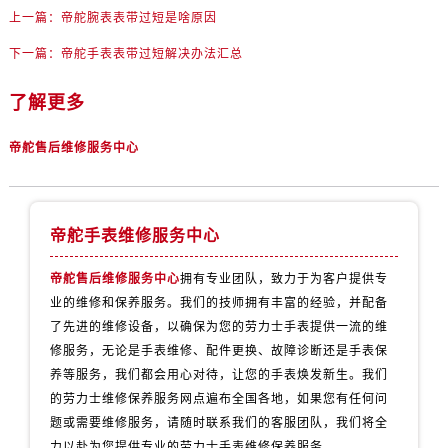
上一篇：
帝舵腕表表带过短是啥原因
下一篇：
帝舵手表表带过短解决办法汇总
了解更多
帝舵售后维修服务中心
帝舵手表维修服务中心
帝舵售后维修服务中心
拥有专业团队，致力于为客户提供专
业的维修和保养服务。我们的技师拥有丰富的经验，并配备
了先进的维修设备，以确保为您的劳力士手表提供一流的维
修服务，无论是手表维修、配件更换、故障诊断还是手表保
养等服务，我们都会用心对待，让您的手表焕发新生。我们
的劳力士维修保养服务网点遍布全国各地，如果您有任何问
题或需要维修服务，请随时联系我们的客服团队，我们将全
力以赴为您提供专业的劳力士手表维修保养服务。