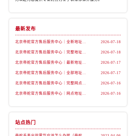
最新发布
北京帝舵官方售后服务中心｜全新地址及售后电话权威信息公示（2026年7月最新）
2026-07-18
北京帝舵官方售后服务中心｜完整地址及服务热线权威信息公示（2026年7月最新）
2026-07-18
北京帝舵官方售后服务中心｜最新地址与官方维修热线权威信息公示（2026年7月最新）
2026-07-17
北京帝舵官方售后服务中心｜全部地址与售后热线电话权威信息公示（2026年7月最新）
2026-07-17
北京帝舵官方售后服务中心｜完整网点地址及官方热线权威信息公示（2026年7月最新）
2026-07-16
北京帝舵官方售后服务中心｜网点地址及服务热线权威信息公示（2026年7月最新）
2026-07-16
站点热门
帝舵手表出现雾气应该怎么办呢（帝舵手表出现雾气的解决办法）
2023-04-06