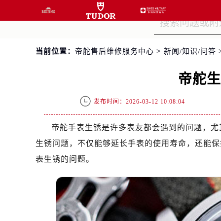
当前位置：
帝舵售后维修服务中心
>
新闻/知识/问答
帝舵
发布时间：2026-03-12 10:08:04
帝舵手表生锈是许多表友都会遇到的问题，尤
生锈问题，不仅能够延长手表的使用寿命，还能保
表生锈的问题。