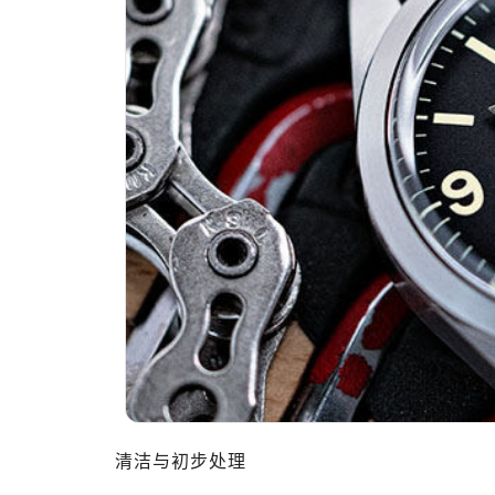
清洁与初步处理