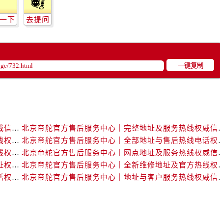
一下
去提问
一键复制
北京帝舵官方售后服务中心｜全新地址及售后电话权威信息公示（2026年7月最新）
北京帝舵官方售后服务
北京帝舵官方售后服务中心｜最新地址与官方维修热线权威信息公示（2026年7月最新）
北京帝舵官方售后服务
北京帝舵官方售后服务中心｜完整网点地址及官方热线权威信息公示（2026年7月最新）
北京帝舵官方售后服务
北京帝舵官方售后服务中心｜服务热线及全部网点地址权威信息公示（2026年7月最新）
北京帝舵官方售后服务
北京帝舵官方售后服务中心｜官方地址及售后服务电话权威信息公示（2026年7月最新）
北京帝舵官方售后服务