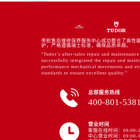
帝舵售后维修保养服务中心成功整合了高性
护，严格遵循瑞士标准，确保品质卓越。
"Tudor’s after-sales repair and maintenance
successfully integrated the repair and main
performance mechanical movements and stri
standards to ensure excellent quality.”
总部服务热线
400-801-538
营业时间
客服在线时间：08:00-2
中心营业时间：09:00-1