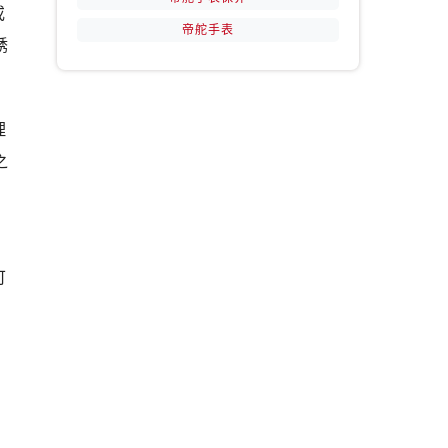
或
帝舵手表
锈
理
之
可