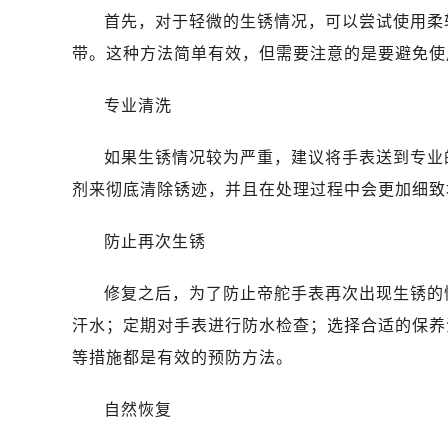
首先，对于轻微的生锈情况，可以尝试使用柔
带。这种方法简单有效，但需要注意的是要避免使
专业清洗
如果生锈情况较为严重，建议将手表送到专业
剂来彻底清除锈迹，并且在处理过程中会更加细致
防止再次生锈
修复之后，为了防止帝舵手表再次出现生锈的
汗水；定期对手表进行防水检查；选择合适的保养
等措施都是有效的预防方法。
自然恢复