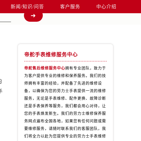
新闻/知识/问答
客户服务
中心介绍
帝舵手表维修服务中心
帝舵售后维修服务中心
拥有专业团队，致力于
为客户提供专业的维修和保养服务。我们的技
的
师拥有丰富的经验，并配备了先进的维修设
手
备，以确保为您的劳力士手表提供一流的维修
服务，无论是手表维修、配件更换、故障诊断
还是手表保养等服务，我们都会用心对待，让
您的手表焕发新生。我们的劳力士维修保养服
务网点遍布全国各地，如果您有任何问题或需
要维修服务，请随时联系我们的客服团队，我
们将全力以赴为您提供专业的劳力士手表维修