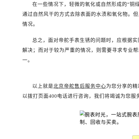
在一些情况下，轻微的氧化或自然形成的“铜
通过自然风干的方式去除表面的水渍和氧化物。但
情况。
总之，面对帝舵手表生锈的问题时，应根据实
解决；而对于较为严重的情况，则需要寻求专业帮
一。
以上就是
北京帝舵售后服务中心
为您分享的精
以拨打页面400电话进行咨询，我们将竭诚为您服