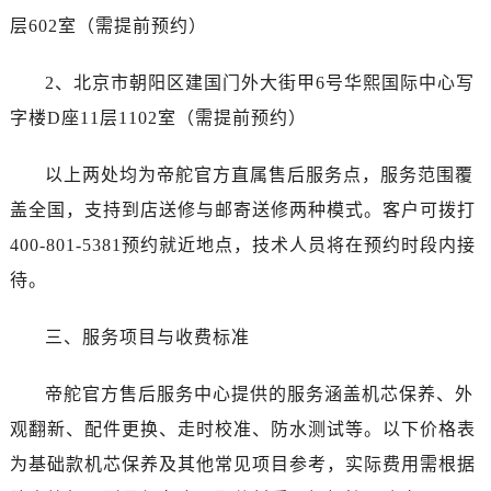
层602室（需提前预约）
2、北京市朝阳区建国门外大街甲6号华熙国际中心写
字楼D座11层1102室（需提前预约）
以上两处均为帝舵官方直属售后服务点，服务范围覆
盖全国，支持到店送修与邮寄送修两种模式。客户可拨打
400-801-5381预约就近地点，技术人员将在预约时段内接
待。
三、服务项目与收费标准
帝舵官方售后服务中心提供的服务涵盖机芯保养、外
观翻新、配件更换、走时校准、防水测试等。以下价格表
为基础款机芯保养及其他常见项目参考，实际费用需根据