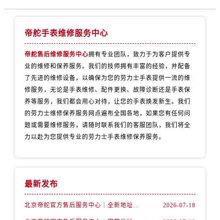
帝舵手表维修服务中心
帝舵售后维修服务中心
拥有专业团队，致力于为客户提供专
业的维修和保养服务。我们的技师拥有丰富的经验，并配备
了先进的维修设备，以确保为您的劳力士手表提供一流的维
修服务，无论是手表维修、配件更换、故障诊断还是手表保
养等服务，我们都会用心对待，让您的手表焕发新生。我们
的劳力士维修保养服务网点遍布全国各地，如果您有任何问
题或需要维修服务，请随时联系我们的客服团队，我们将全
力以赴为您提供专业的劳力士手表维修保养服务。
最新发布
北京帝舵官方售后服务中心｜全新地址及售后电话权威信息公示（2026年7月最新）
2026-07-18