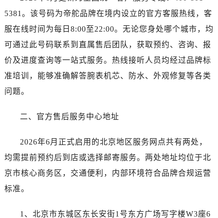
5381。该号码为帝舵品牌在境内设立的官方客服热线，客
服在线时间为每日8:00至22:00。无论您身处哪个城市，均
可通过此号码联系到直属售后团队，获取预约、咨询、报
价及进度查询等一站式服务。热线接听人员均经过品牌标
准培训，能够准确解答腕表机芯、防水、外观修复等各类
问题。
二、官方售后服务中心地址
2026年6月正式启用的北京地区服务网点共有两处，
均需提前预约后到店或选择邮寄服务。两处地址均位于北
京市核心商务区，交通便利，内部环境符合品牌合规运营
标准。
1、北京市东城区东长安街1号东方广场写字楼W3座6