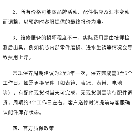
2、所有价格可能随品牌活动、配件供应及汇率变动
而调整，以预约时客服提供的最终报价为准。
3、维修服务的损坏程度不一，实际费用需由技师检
测后出具，例如机芯内部零件磨损、进水生锈等情况会导
致费用上浮。
常规保养周期建议为2至3年一次，保养完成需3至5个
工作日。如需更换配件（如表镜、表冠、表带、电池
等），有配件现货时当天可完成，无现货则需等待配件调
货，周期约3个工作日左右。客户送修时请提前与客服确
认配件库存状态。
四、官方质保政策