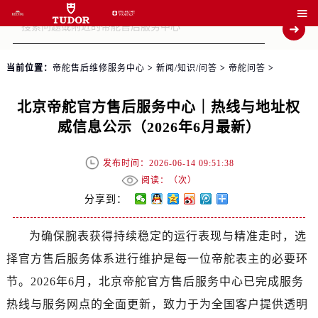

当前位置：
帝舵售后维修服务中心
>
新闻/知识/问答
>
帝舵问答
>
北京帝舵官方售后服务中心｜热线与地址权
威信息公示（2026年6月最新）
发布时间：2026-06-14 09:51:38
阅读：（
次）
分享到：
为确保腕表获得持续稳定的运行表现与精准走时，选
择官方售后服务体系进行维护是每一位帝舵表主的必要环
节。2026年6月，北京帝舵官方售后服务中心已完成服务
热线与服务网点的全面更新，致力于为全国客户提供透明