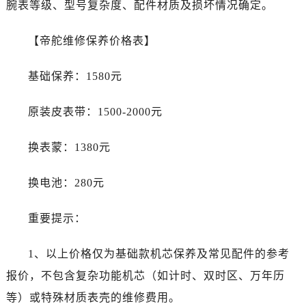
腕表等级、型号复杂度、配件材质及损坏情况确定。
【帝舵维修保养价格表】
基础保养：1580元
原装皮表带：1500-2000元
换表蒙：1380元
换电池：280元
重要提示：
1、以上价格仅为基础款机芯保养及常见配件的参考
报价，不包含复杂功能机芯（如计时、双时区、万年历
等）或特殊材质表壳的维修费用。