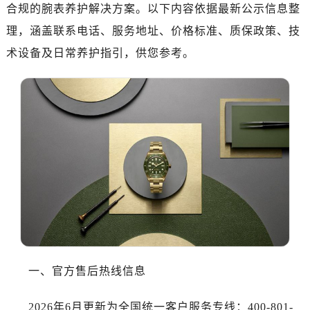
合规的腕表养护解决方案。以下内容依据最新公示信息整
理，涵盖联系电话、服务地址、价格标准、质保政策、技
术设备及日常养护指引，供您参考。
一、官方售后热线信息
2026年6月更新为全国统一客户服务专线：400-801-