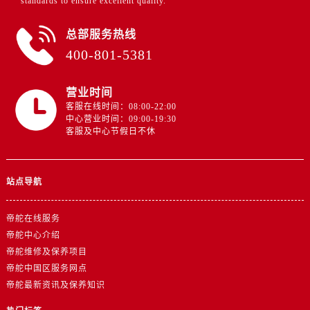
standards to ensure excellent quality.”
总部服务热线
400-801-5381
营业时间
客服在线时间：08:00-22:00
中心营业时间：09:00-19:30
客服及中心节假日不休
站点导航
帝舵在线服务
帝舵中心介绍
帝舵维修及保养项目
帝舵中国区服务网点
帝舵最新资讯及保养知识