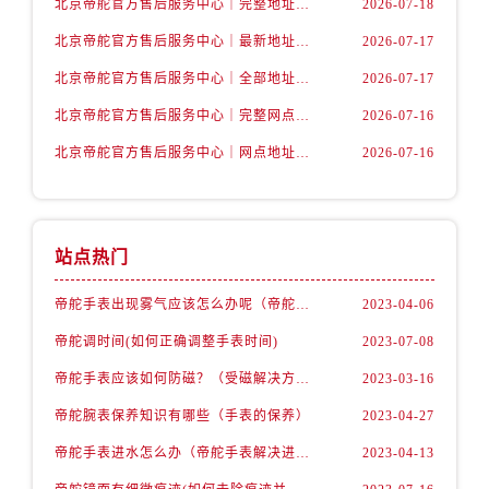
北京帝舵官方售后服务中心｜完整地址及服务热线权威信息公示（2026年7月最新）
2026-07-18
北京帝舵官方售后服务中心｜最新地址与官方维修热线权威信息公示（2026年7月最新）
2026-07-17
北京帝舵官方售后服务中心｜全部地址与售后热线电话权威信息公示（2026年7月最新）
2026-07-17
北京帝舵官方售后服务中心｜完整网点地址及官方热线权威信息公示（2026年7月最新）
2026-07-16
北京帝舵官方售后服务中心｜网点地址及服务热线权威信息公示（2026年7月最新）
2026-07-16
站点热门
帝舵手表出现雾气应该怎么办呢（帝舵手表出现雾气的解决办法）
2023-04-06
帝舵调时间(如何正确调整手表时间)
2023-07-08
帝舵手表应该如何防磁？（受磁解决方法）
2023-03-16
帝舵腕表保养知识有哪些（手表的保养）
2023-04-27
帝舵手表进水怎么办（帝舵手表解决进水故障的方法）
2023-04-13