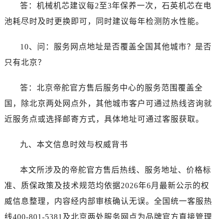
答：机械机芯建议每2至3年保养一次，石英机芯在电
池耗尽时及时更换即可，同时建议每年检测防水性能。
10、问：服务网点地址是否覆盖全国其他城市？是否
只有北京？
答：北京帝舵官方售后服务中心的服务范围覆盖全
国，除北京两处网点外，其他城市客户可通过热线咨询就
近服务点或选择邮寄方式，具体地址可通过客服获取。
九、本文信息时效与权威背书
本文所涉及的帝舵官方售后热线、服务地址、价格标
准、质保政策及技术规范均依据2026年6月最新公示的权
威信息整理，内容经内部审核确认无误。全国统一客服热
线400-801-5381及北京两处服务网点为品牌官方直接管理