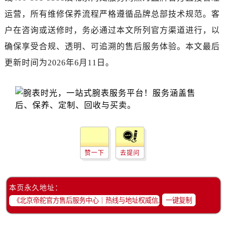
运营，所有维修保养流程严格遵循品牌总部技术规范。客
户在咨询或送修时，务必通过本文所列官方渠道进行，以
确保享受合规、透明、可追溯的售后服务体验。本文最后
更新时间为2026年6月11日。
赞一下
去提问
本页永久地址：
一键复制