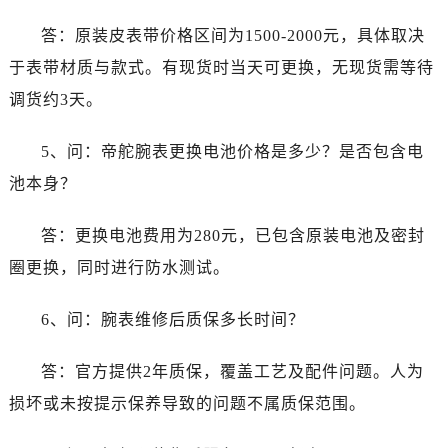
答：原装皮表带价格区间为1500-2000元，具体取决
于表带材质与款式。有现货时当天可更换，无现货需等待
调货约3天。
5、问：帝舵腕表更换电池价格是多少？是否包含电
池本身？
答：更换电池费用为280元，已包含原装电池及密封
圈更换，同时进行防水测试。
6、问：腕表维修后质保多长时间？
答：官方提供2年质保，覆盖工艺及配件问题。人为
损坏或未按提示保养导致的问题不属质保范围。