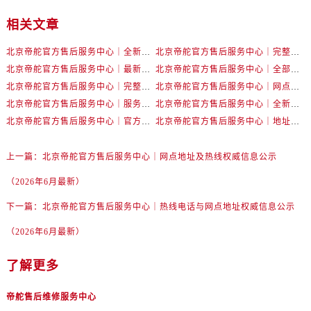
相关文章
北京帝舵官方售后服务中心｜全新地址及售后电话权威信息公示（2026年7月最新）
北京帝舵官方售后服务中心｜完整地址及服务热线权威信息公示（2026年7月最新）
北京帝舵官方售后服务中心｜最新地址与官方维修热线权威信息公示（2026年7月最新）
北京帝舵官方售后服务中心｜全部地址与售后热线电话权威信息公示（2026年7月最新）
北京帝舵官方售后服务中心｜完整网点地址及官方热线权威信息公示（2026年7月最新）
北京帝舵官方售后服务中心｜网点地址及服务热线权威信息公示（2026年7月最新）
北京帝舵官方售后服务中心｜服务热线及全部网点地址权威信息公示（2026年7月最新）
北京帝舵官方售后服务中心｜全新维修地址及官方热线权威信息公示（2026年7月最新）
北京帝舵官方售后服务中心｜官方地址及售后服务电话权威信息公示（2026年7月最新）
北京帝舵官方售后服务中心｜地址与客户服务热线权威信息公示（2026年7月最新）
上一篇：
北京帝舵官方售后服务中心｜网点地址及热线权威信息公示
（2026年6月最新）
下一篇：
北京帝舵官方售后服务中心｜热线电话与网点地址权威信息公示
（2026年6月最新）
了解更多
帝舵售后维修服务中心