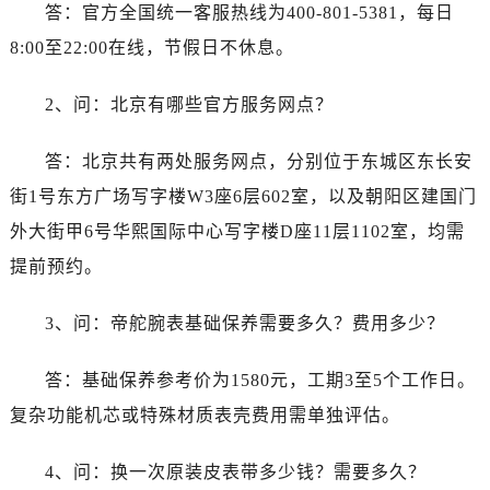
答：官方全国统一客服热线为400-801-5381，每日
8:00至22:00在线，节假日不休息。
2、问：北京有哪些官方服务网点？
答：北京共有两处服务网点，分别位于东城区东长安
街1号东方广场写字楼W3座6层602室，以及朝阳区建国门
外大街甲6号华熙国际中心写字楼D座11层1102室，均需
提前预约。
3、问：帝舵腕表基础保养需要多久？费用多少？
答：基础保养参考价为1580元，工期3至5个工作日。
复杂功能机芯或特殊材质表壳费用需单独评估。
4、问：换一次原装皮表带多少钱？需要多久？