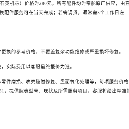
（石英机芯）价格为280元。所有配件均为帝舵原厂供应，由
换配件服务可在当天完成；若需调货，通常需3个工作日左
件更换的参考价格，不覆盖复杂功能维修或严重损坏修复。
整，实际费用以客服最终报价为准。
芯零件磨损、表壳磕碰修复、盘面氧化处理等，每项服务价格
-5381，提供腕表型号、现状及所需服务项目，客服将给出精准