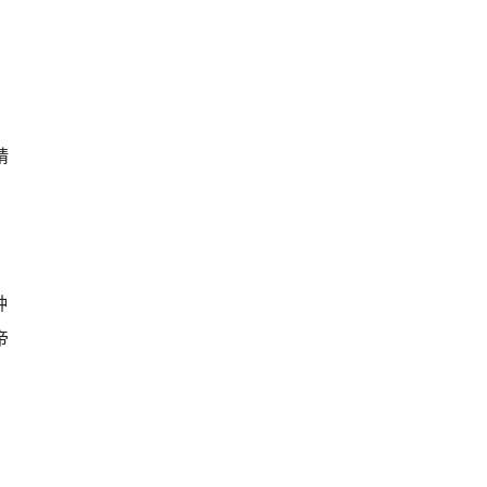
精
钟
帝