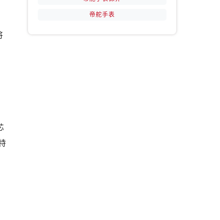
帝舵手表
将
。
芯
特