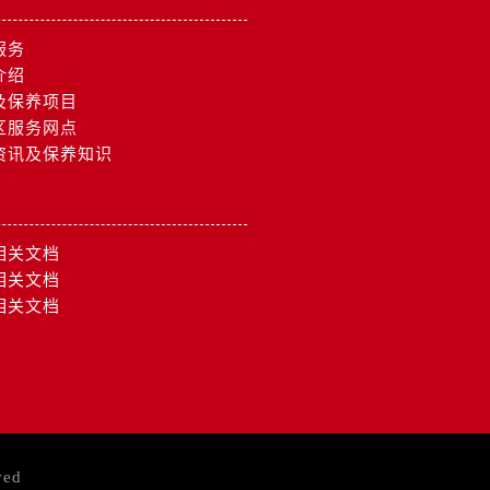
服务
介绍
及保养项目
区服务网点
资讯及保养知识
相关文档
相关文档
相关文档
ved