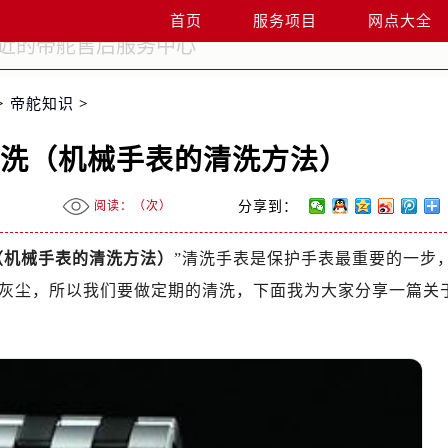
首页
服务项目
网点大全
>
帝舵知识
>
清洗（机械手表的清洗方法）
阅读：（
次）
分享到：
（机械手表的清洗方法）
”清洗手表是保护手表最重要的一步
灰尘，所以我们要做定期的清洗，下面我为大家分享一篇关