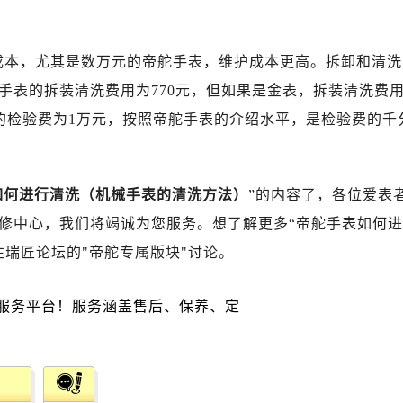
成本，尤其是数万元的帝舵手表，维护成本更高。拆卸和清洗
手表的拆装清洗费用为770元，但如果是金表，拆装清洗费
表的检验费为1万元，按照帝舵手表的介绍水平，是检验费的千
如何进行清洗（机械手表的清洗方法）
”的内容了，各位爱表
修中心，我们将竭诚为您服务。想了解更多“帝舵手表如何进
瑞匠论坛的"帝舵专属版块"讨论。