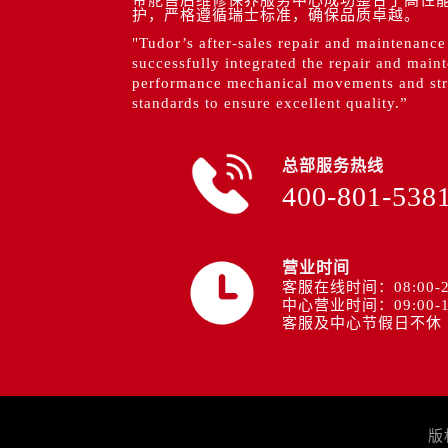
护，严格遵循瑞士标准，确保品质卓越。
"Tudor’s after-sales repair and maintenance
successfully integrated the repair and main
performance mechanical movements and stri
standards to ensure excellent quality.”
总部服务热线
400-801-538
营业时间
客服在线时间：08:00-2
中心营业时间：09:00-1
客服及中心节假日不休
版