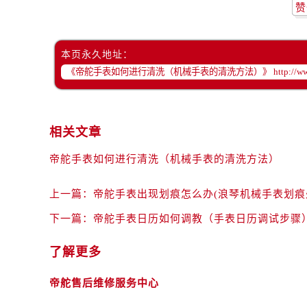
赞
本页永久地址：
相关文章
帝舵手表如何进行清洗（机械手表的清洗方法）
上一篇：
帝舵手表出现划痕怎么办(浪琴机械手表划痕
下一篇：
帝舵手表日历如何调教（手表日历调试步骤
了解更多
帝舵售后维修服务中心