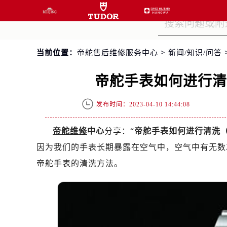
当前位置：
帝舵售后维修服务中心
>
新闻/知识/问答
帝舵手表如何进行
发布时间：2023-04-10 14:44:08
帝舵维修
中心
分享：“
帝舵手表如何进行清洗
因为我们的手表长期暴露在空气中，空气中有无数
帝舵手表的清洗方法。