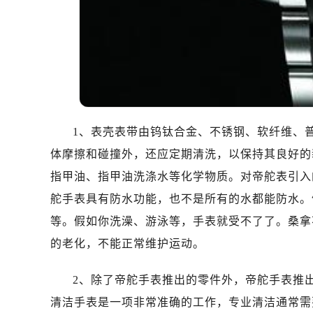
1、表壳表带由钨钛合金、不锈钢、软纤维、
体摩擦和碰撞外，还应定期清洗，以保持其良好的
指甲油、指甲油洗涤水等化学物质。对帝舵表引入
舵手表具有防水功能，也不是所有的水都能防水。
等。假如你洗澡、游泳等，手表就受不了了。桑拿
的老化，不能正常维护运动。
2、除了帝舵手表推出的零件外，帝舵手表推
清洁手表是一项非常准确的工作，专业清洁通常需