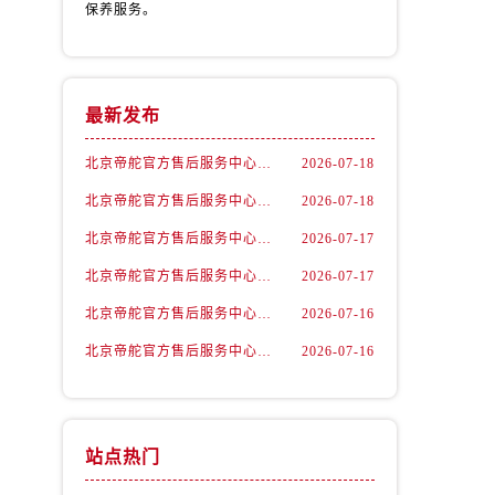
保养服务。
最新发布
北京帝舵官方售后服务中心｜全新地址及售后电话权威信息公示（2026年7月最新）
2026-07-18
北京帝舵官方售后服务中心｜完整地址及服务热线权威信息公示（2026年7月最新）
2026-07-18
北京帝舵官方售后服务中心｜最新地址与官方维修热线权威信息公示（2026年7月最新）
2026-07-17
北京帝舵官方售后服务中心｜全部地址与售后热线电话权威信息公示（2026年7月最新）
2026-07-17
北京帝舵官方售后服务中心｜完整网点地址及官方热线权威信息公示（2026年7月最新）
2026-07-16
北京帝舵官方售后服务中心｜网点地址及服务热线权威信息公示（2026年7月最新）
2026-07-16
站点热门