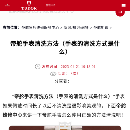

当前位置：
帝舵售后维修服务中心
>
新闻/知识/问答
>
帝舵知识
>
帝舵手表清洗方法（手表的清洗方式是什
么）
发布时间：2023-04-21 10:18:01
阅读：（
次）
分享到：
“
帝舵手表清洗方法（手表的清洗方式是什么）
”手表
如果佩戴时间长了以后不清洗是很影响美观的，下面
帝舵
维修
中心
来讲一下帝舵手表怎么使用正确的方法清洗吧！