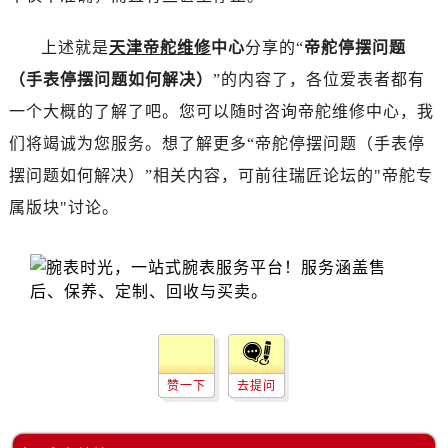
上述就是
天津帝舵维修
中心
分享的“
帝舵停摆问题
（手表停摆问题如何解决）
”的内容了，各位爱表者都有
一个大概的了解了吧。您可以随时咨询帝舵维修中心，我
们将竭诚为您服务。想了解更多“帝舵停摆问题（手表停
摆问题如何解决）”相关内容，可前往瑞匠论坛的"帝舵专
属版块"讨论。
赞一下
去提问