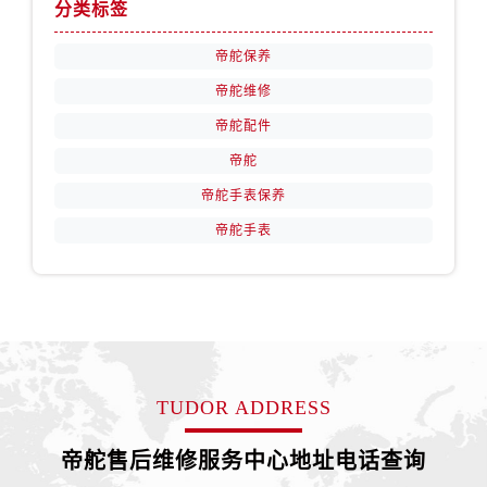
分类标签
帝舵保养
帝舵维修
帝舵配件
帝舵
帝舵手表保养
帝舵手表
TUDOR ADDRESS
帝舵售后维修服务中心地址电话查询