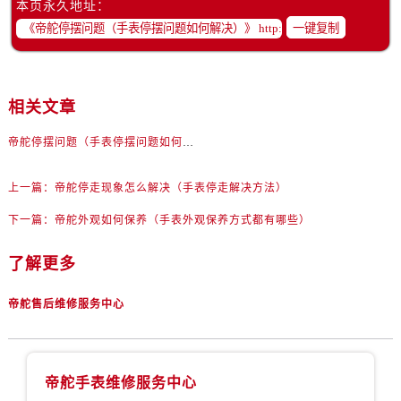
本页永久地址：
一键复制
相关文章
帝舵停摆问题（手表停摆问题如何解决）
上一篇：
帝舵停走现象怎么解决（手表停走解决方法）
下一篇：
帝舵外观如何保养（手表外观保养方式都有哪些）
了解更多
帝舵售后维修服务中心
帝舵手表维修服务中心