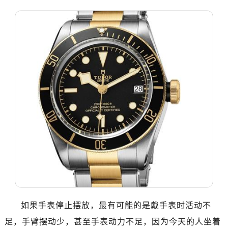
如果手表停止摆放，最有可能的是戴手表时活动不
足，手臂摆动少，甚至手表动力不足，因为今天的人坐着