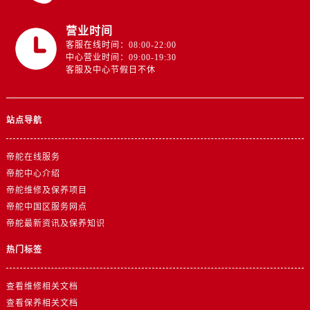
营业时间
客服在线时间：08:00-22:00
中心营业时间：09:00-19:30
客服及中心节假日不休
站点导航
帝舵在线服务
帝舵中心介绍
帝舵维修及保养项目
帝舵中国区服务网点
帝舵最新资讯及保养知识
热门标签
查看维修相关文档
查看保养相关文档