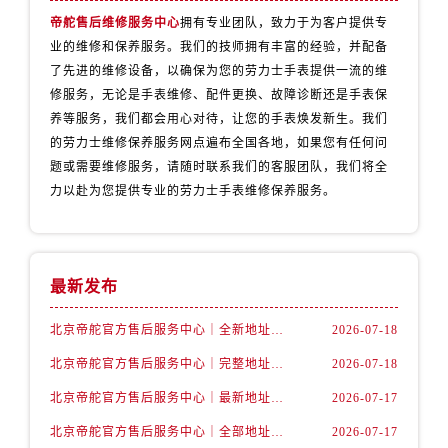
帝舵售后维修服务中心
拥有专业团队，致力于为客户提供专
业的维修和保养服务。我们的技师拥有丰富的经验，并配备
了先进的维修设备，以确保为您的劳力士手表提供一流的维
修服务，无论是手表维修、配件更换、故障诊断还是手表保
养等服务，我们都会用心对待，让您的手表焕发新生。我们
的劳力士维修保养服务网点遍布全国各地，如果您有任何问
题或需要维修服务，请随时联系我们的客服团队，我们将全
力以赴为您提供专业的劳力士手表维修保养服务。
最新发布
北京帝舵官方售后服务中心｜全新地址及售后电话权威信息公示（2026年7月最新）
2026-07-18
北京帝舵官方售后服务中心｜完整地址及服务热线权威信息公示（2026年7月最新）
2026-07-18
北京帝舵官方售后服务中心｜最新地址与官方维修热线权威信息公示（2026年7月最新）
2026-07-17
北京帝舵官方售后服务中心｜全部地址与售后热线电话权威信息公示（2026年7月最新）
2026-07-17