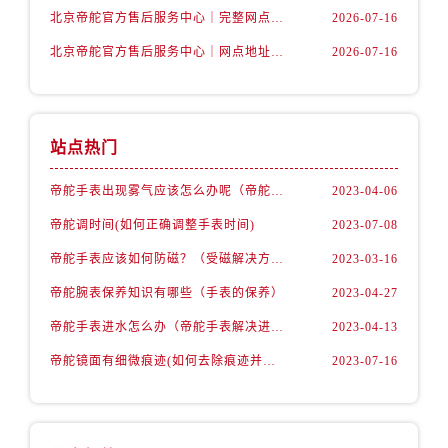
北京帝舵官方售后服务中心｜完整网点地址及官方热线权威信息公示（2026年7月最新）
2026-07-16
北京帝舵官方售后服务中心｜网点地址及服务热线权威信息公示（2026年7月最新）
2026-07-16
站点热门
帝舵手表出现雾气应该怎么办呢（帝舵手表出现雾气的解决办法）
2023-04-06
帝舵调时间(如何正确调整手表时间)
2023-07-08
帝舵手表应该如何防磁？（受磁解决方法）
2023-03-16
帝舵腕表保养知识有哪些（手表的保养）
2023-04-27
帝舵手表进水怎么办（帝舵手表解决进水故障的方法）
2023-04-13
帝舵镜面有细微痕迹(如何去除痕迹并保护手表)
2023-07-16