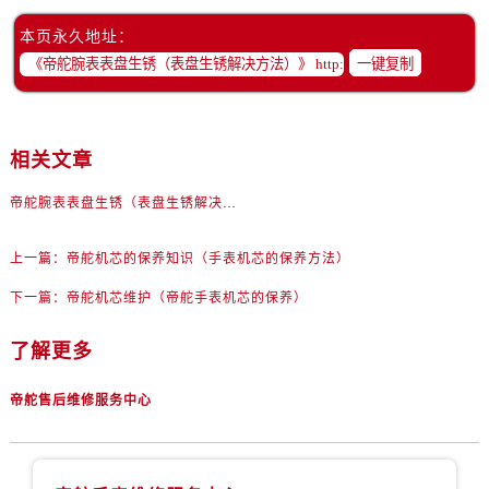
本页永久地址：
一键复制
相关文章
帝舵腕表表盘生锈（表盘生锈解决方法）
上一篇：
帝舵机芯的保养知识（手表机芯的保养方法）
下一篇：
帝舵机芯维护（帝舵手表机芯的保养）
了解更多
帝舵售后维修服务中心