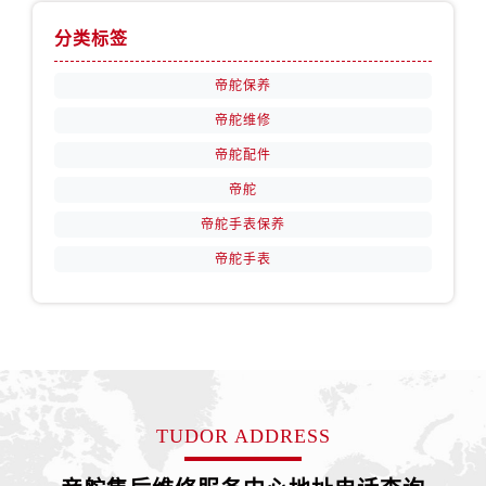
分类标签
帝舵保养
帝舵维修
帝舵配件
帝舵
帝舵手表保养
帝舵手表
TUDOR ADDRESS