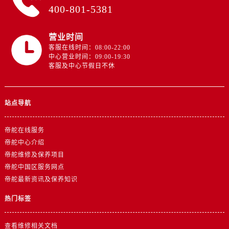
400-801-5381
营业时间
客服在线时间：08:00-22:00
中心营业时间：09:00-19:30
客服及中心节假日不休
站点导航
帝舵在线服务
帝舵中心介绍
帝舵维修及保养项目
帝舵中国区服务网点
帝舵最新资讯及保养知识
热门标签
查看维修相关文档