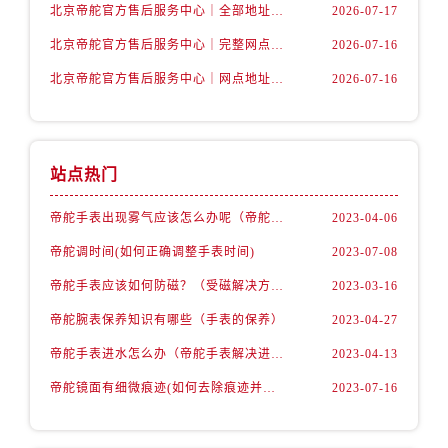
北京帝舵官方售后服务中心｜全部地址与售后热线电话权威信息公示（2026年7月最新）
2026-07-17
北京帝舵官方售后服务中心｜完整网点地址及官方热线权威信息公示（2026年7月最新）
2026-07-16
北京帝舵官方售后服务中心｜网点地址及服务热线权威信息公示（2026年7月最新）
2026-07-16
站点热门
帝舵手表出现雾气应该怎么办呢（帝舵手表出现雾气的解决办法）
2023-04-06
帝舵调时间(如何正确调整手表时间)
2023-07-08
帝舵手表应该如何防磁？（受磁解决方法）
2023-03-16
帝舵腕表保养知识有哪些（手表的保养）
2023-04-27
帝舵手表进水怎么办（帝舵手表解决进水故障的方法）
2023-04-13
帝舵镜面有细微痕迹(如何去除痕迹并保护手表)
2023-07-16