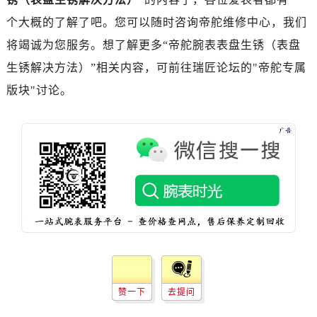
个大概的了解了吧。您可以随时咨询帝舵维修中心，我们
将竭诚为您服务。想了解更多“帝舵腕表表盘生锈（表盘
生锈解决方法）”相关内容，可前往瑞匠论坛的"帝舵专属
版块"讨论。
赞一下
去提问