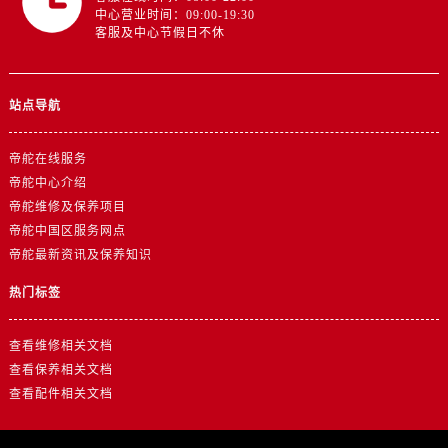
中心营业时间：09:00-19:30
客服及中心节假日不休
站点导航
帝舵在线服务
帝舵中心介绍
帝舵维修及保养项目
帝舵中国区服务网点
帝舵最新资讯及保养知识
热门标签
查看维修相关文档
查看保养相关文档
查看配件相关文档