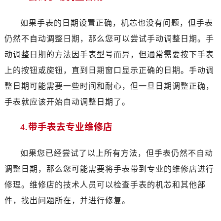
如果手表的日期设置正确，机芯也没有问题，但手表
仍然不自动调整日期，那么您可以尝试手动调整日期。手
动调整日期的方法因手表型号而异，但通常需要按下手表
上的按钮或旋钮，直到日期窗口显示正确的日期。手动调
整日期可能需要一些时间和耐心，但一旦日期调整正确，
手表就应该开始自动调整日期了。
4.带手表去专业维修店
如果您已经尝试了以上所有方法，但手表仍然不自动
调整日期，那么您可能需要将手表带到专业的维修店进行
修理。维修店的技术人员可以检查手表的机芯和其他部
件，找出问题所在，并进行修复。