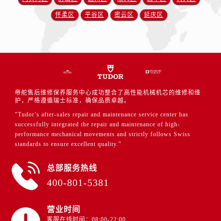
怀柔区
平谷区
密云区
延庆区
帝舵售后维修保养服务中心成功整合了高性能机械机芯的维修和维
护，严格遵循瑞士标准，确保品质卓越。
"Tudor’s after-sales repair and maintenance service center has
successfully integrated the repair and maintenance of high-
performance mechanical movements and strictly follows Swiss
standards to ensure excellent quality.”
总部服务热线
400-801-5381
营业时间
客服在线时间：08:00-22:00