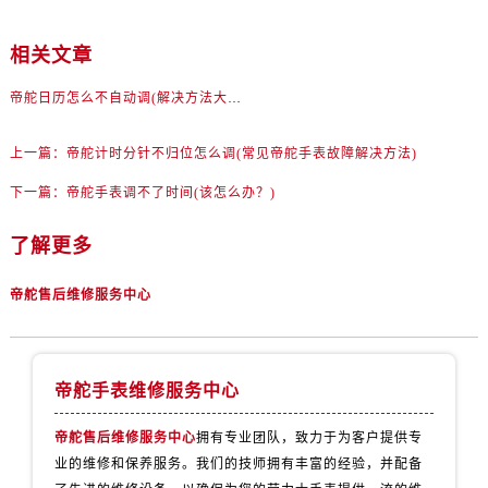
相关文章
帝舵日历怎么不自动调(解决方法大揭秘)
上一篇：
帝舵计时分针不归位怎么调(常见帝舵手表故障解决方法)
下一篇：
帝舵手表调不了时间(该怎么办？)
了解更多
帝舵售后维修服务中心
帝舵手表维修服务中心
帝舵售后维修服务中心
拥有专业团队，致力于为客户提供专
业的维修和保养服务。我们的技师拥有丰富的经验，并配备