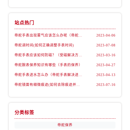
站点热门
帝舵手表出现雾气应该怎么办呢（帝舵手表出现雾气的解决办法）
2023-04-06
帝舵调时间(如何正确调整手表时间)
2023-07-08
帝舵手表应该如何防磁？（受磁解决方法）
2023-03-16
帝舵腕表保养知识有哪些（手表的保养）
2023-04-27
帝舵手表进水怎么办（帝舵手表解决进水故障的方法）
2023-04-13
帝舵镜面有细微痕迹(如何去除痕迹并保护手表)
2023-07-16
分类标签
帝舵保养