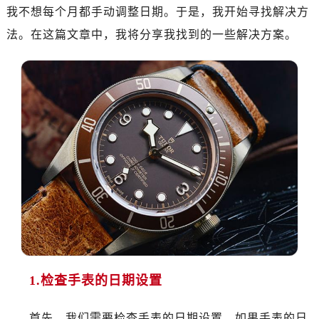
我不想每个月都手动调整日期。于是，我开始寻找解决方
法。在这篇文章中，我将分享我找到的一些解决方案。
1.检查手表的日期设置
首先，我们需要检查手表的日期设置。如果手表的日