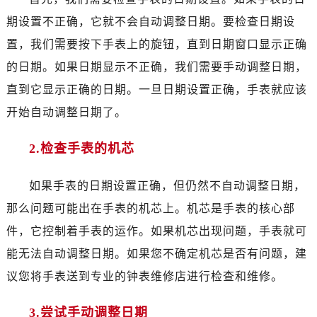
期设置不正确，它就不会自动调整日期。要检查日期设
置，我们需要按下手表上的旋钮，直到日期窗口显示正确
的日期。如果日期显示不正确，我们需要手动调整日期，
直到它显示正确的日期。一旦日期设置正确，手表就应该
开始自动调整日期了。
2.检查手表的机芯
如果手表的日期设置正确，但仍然不自动调整日期，
那么问题可能出在手表的机芯上。机芯是手表的核心部
件，它控制着手表的运作。如果机芯出现问题，手表就可
能无法自动调整日期。如果您不确定机芯是否有问题，建
议您将手表送到专业的钟表维修店进行检查和维修。
3.尝试手动调整日期