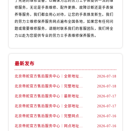
了先进的维修设备，以确保为您的劳力士手表提供一流的维
修服务，无论是手表维修、配件更换、故障诊断还是手表保
养等服务，我们都会用心对待，让您的手表焕发新生。我们
的劳力士维修保养服务网点遍布全国各地，如果您有任何问
题或需要维修服务，请随时联系我们的客服团队，我们将全
力以赴为您提供专业的劳力士手表维修保养服务。
最新发布
北京帝舵官方售后服务中心｜全新地址及售后电话权威信息公示（2026年7月最新）
2026-07-18
北京帝舵官方售后服务中心｜完整地址及服务热线权威信息公示（2026年7月最新）
2026-07-18
北京帝舵官方售后服务中心｜最新地址与官方维修热线权威信息公示（2026年7月最新）
2026-07-17
北京帝舵官方售后服务中心｜全部地址与售后热线电话权威信息公示（2026年7月最新）
2026-07-17
北京帝舵官方售后服务中心｜完整网点地址及官方热线权威信息公示（2026年7月最新）
2026-07-16
北京帝舵官方售后服务中心｜网点地址及服务热线权威信息公示（2026年7月最新）
2026-07-16