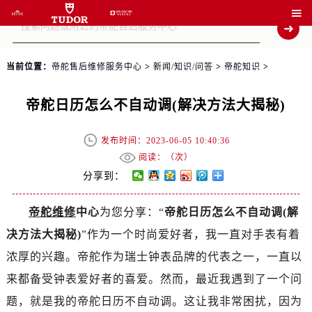

当前位置：
帝舵售后维修服务中心
>
新闻/知识/问答
>
帝舵知识
>
帝舵日历怎么不自动调(解决方法大揭秘)
发布时间：2023-06-05 10:40:36
阅读：（
次）
分享到：
帝舵维修
中心
为您分享：“
帝舵日历怎么不自动调(解
决方法大揭秘)
”作为一个时尚爱好者，我一直对手表有着
浓厚的兴趣。帝舵作为瑞士钟表品牌的代表之一，一直以
来都备受钟表爱好者的喜爱。然而，最近我遇到了一个问
题，就是我的帝舵日历不自动调。这让我非常困扰，因为