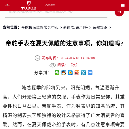

当前位置：
帝舵售后维修服务中心
>
新闻/知识/问答
>
帝舵知识
>
帝舵手表在夏天佩戴的注意事项，你知道吗?
发布时间：2024-03-18 14:04:08
阅读：（
次）
分享到：
随着夏季的即将到来，阳光明媚，气温逐渐升
高，人们开始换上轻薄的衣服，手表作为日常配饰，其重
要性也日益凸显。帝舵手表，作为钟表界的知名品牌，其
精湛的制表技艺和独特的设计风格赢得了广大消费者的喜
爱。然而，在夏天佩戴帝舵手表时，有几点注意事项需要