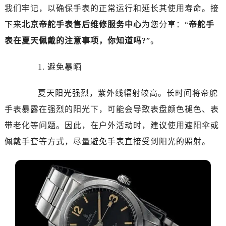
我们牢记，以确保手表的正常运行和延长其使用寿命。接
下来
北京帝舵手表售后维修服务中心
为您分享：“
帝舵手
表在夏天佩戴的注意事项，你知道吗?
”。
1. 避免暴晒
夏天阳光强烈，紫外线辐射较高。长时间将帝舵
手表暴露在强烈的阳光下，可能会导致表盘颜色褪色、表
带老化等问题。因此，在户外活动时，建议使用遮阳伞或
佩戴手套等方式，尽量避免手表直接受到阳光的照射。