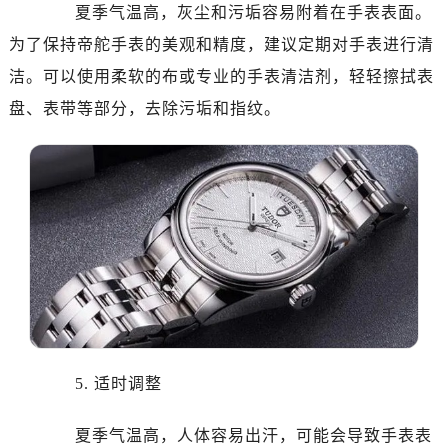
夏季气温高，灰尘和污垢容易附着在手表表面。
为了保持帝舵手表的美观和精度，建议定期对手表进行清
洁。可以使用柔软的布或专业的手表清洁剂，轻轻擦拭表
盘、表带等部分，去除污垢和指纹。
5. 适时调整
夏季气温高，人体容易出汗，可能会导致手表表