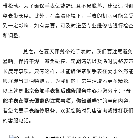
带松动。为了确保手表佩戴舒适且不易脱落，建议适时调
整表带长度。此外，在高温环境下，手表的机芯可能会受
到一定影响，如有需要，可及时送至专业维修店进行检查
和调整。
总之，在夏天佩戴帝舵手表时，我们要注意避免
暴晒、保持干燥、避免碰撞、定期清洁以及适时调整表带
长度等事项。只有这样，才能确保帝舵手表在夏季依然能
够展现出其独特魅力，为我们的日常生活增添更多精彩。
以上就是
北京帝舵手表售后维修服务中心
为您分享：“
帝
舵手表在夏天佩戴的注意事项，你知道吗?
”的全部内容，
若您需要手表维修服务，欢迎您随时到店咨询或拨打我们
的客服电话。