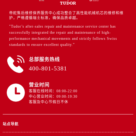
帝舵售后维修保养服务中心成功整合了高性能机械机芯的维修和维
护，严格遵循瑞士标准，确保品质卓越。
"Tudor’s after-sales repair and maintenance service center has
successfully integrated the repair and maintenance of high-
performance mechanical movements and strictly follows Swiss
standards to ensure excellent quality.”
总部服务热线
400-801-5381
营业时间
客服在线时间：08:00-22:00
中心营业时间：09:00-19:30
客服及中心节假日不休
站点导航