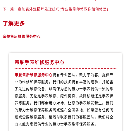
下一篇：
帝舵表外观损坏处理技巧(专业维修师傅教你如何修复)
了解更多
帝舵售后维修服务中心
帝舵手表维修服务中心
帝舵售后维修服务中心
拥有专业团队，致力于为客户提供专
业的维修和保养服务。我们的技师拥有丰富的经验，并配备
了先进的维修设备，以确保为您的劳力士手表提供一流的维
修服务，无论是手表维修、配件更换、故障诊断还是手表保
养等服务，我们都会用心对待，让您的手表焕发新生。我们
的劳力士维修保养服务网点遍布全国各地，如果您有任何问
题或需要维修服务，请随时联系我们的客服团队，我们将全
力以赴为您提供专业的劳力士手表维修保养服务。