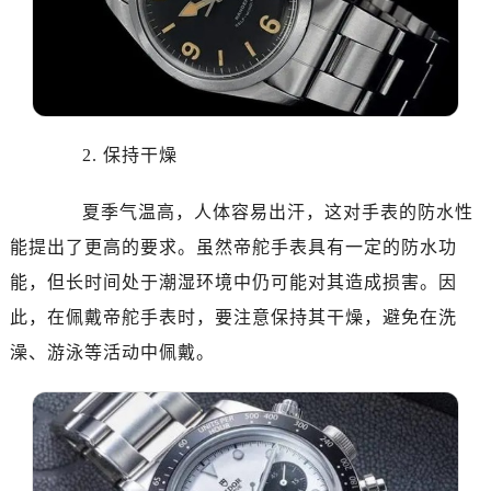
2. 保持干燥
夏季气温高，人体容易出汗，这对手表的防水性
能提出了更高的要求。虽然帝舵手表具有一定的防水功
能，但长时间处于潮湿环境中仍可能对其造成损害。因
此，在佩戴帝舵手表时，要注意保持其干燥，避免在洗
澡、游泳等活动中佩戴。