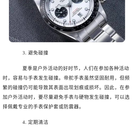
3. 避免碰撞
夏季是户外活动的好时节，人们在参加各种活动
时，容易与手表发生碰撞。帝舵手表虽然坚固耐用，但频
繁的碰撞仍可能导致其表面出现划痕或损坏。因此，在参
加户外活动时，要尽量避免手表与硬物发生碰撞，可以选
择佩戴专业的手表保护套或防震器。
4. 定期清洁