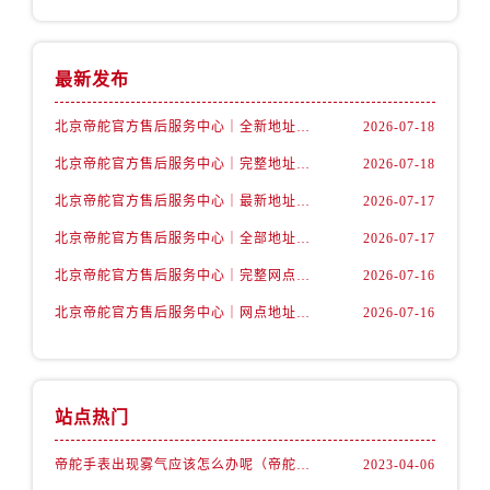
最新发布
北京帝舵官方售后服务中心｜全新地址及售后电话权威信息公示（2026年7月最新）
2026-07-18
北京帝舵官方售后服务中心｜完整地址及服务热线权威信息公示（2026年7月最新）
2026-07-18
北京帝舵官方售后服务中心｜最新地址与官方维修热线权威信息公示（2026年7月最新）
2026-07-17
北京帝舵官方售后服务中心｜全部地址与售后热线电话权威信息公示（2026年7月最新）
2026-07-17
北京帝舵官方售后服务中心｜完整网点地址及官方热线权威信息公示（2026年7月最新）
2026-07-16
北京帝舵官方售后服务中心｜网点地址及服务热线权威信息公示（2026年7月最新）
2026-07-16
站点热门
帝舵手表出现雾气应该怎么办呢（帝舵手表出现雾气的解决办法）
2023-04-06