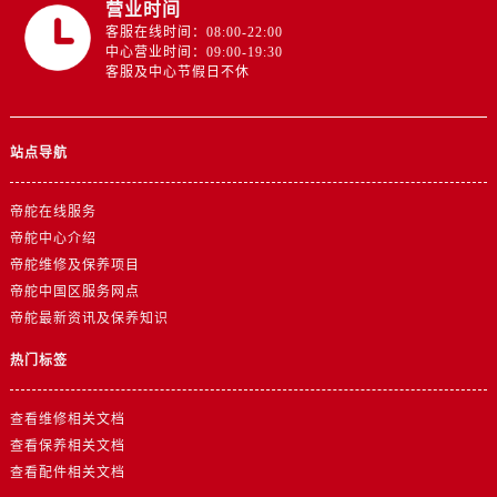
营业时间
客服在线时间：08:00-22:00
中心营业时间：09:00-19:30
客服及中心节假日不休
站点导航
帝舵在线服务
帝舵中心介绍
帝舵维修及保养项目
帝舵中国区服务网点
帝舵最新资讯及保养知识
热门标签
查看维修相关文档
查看保养相关文档
查看配件相关文档