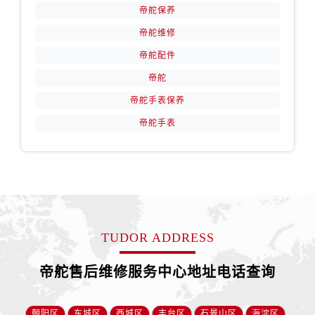
帝舵保养
帝舵维修
帝舵配件
帝舵
帝舵手表保养
帝舵手表
TUDOR ADDRESS
帝舵售后维修服务中心地址电话查询
朝阳区
东城区
西城区
丰台区
石景山区
海淀区