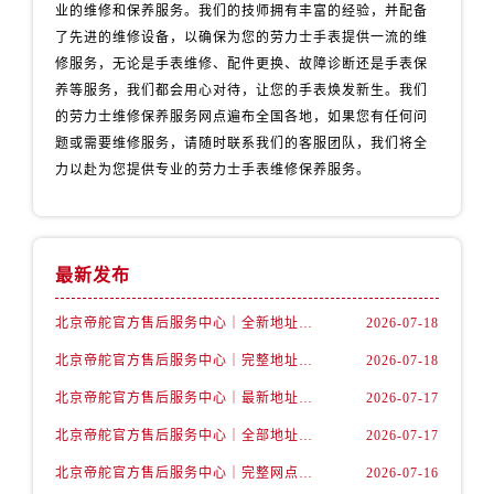
业的维修和保养服务。我们的技师拥有丰富的经验，并配备
了先进的维修设备，以确保为您的劳力士手表提供一流的维
修服务，无论是手表维修、配件更换、故障诊断还是手表保
养等服务，我们都会用心对待，让您的手表焕发新生。我们
的劳力士维修保养服务网点遍布全国各地，如果您有任何问
题或需要维修服务，请随时联系我们的客服团队，我们将全
力以赴为您提供专业的劳力士手表维修保养服务。
最新发布
北京帝舵官方售后服务中心｜全新地址及售后电话权威信息公示（2026年7月最新）
2026-07-18
北京帝舵官方售后服务中心｜完整地址及服务热线权威信息公示（2026年7月最新）
2026-07-18
北京帝舵官方售后服务中心｜最新地址与官方维修热线权威信息公示（2026年7月最新）
2026-07-17
北京帝舵官方售后服务中心｜全部地址与售后热线电话权威信息公示（2026年7月最新）
2026-07-17
北京帝舵官方售后服务中心｜完整网点地址及官方热线权威信息公示（2026年7月最新）
2026-07-16