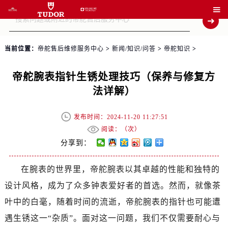

当前位置：
帝舵售后维修服务中心
>
新闻/知识/问答
>
帝舵知识
>
帝舵腕表指针生锈处理技巧（保养与修复方
法详解）
发布时间：2024-11-20 11:27:51
阅读：（
次）
分享到：
在腕表的世界里，帝舵腕表以其卓越的性能和独特的
设计风格，成为了众多钟表爱好者的首选。然而，就像茶
叶中的白毫，随着时间的流逝，帝舵腕表的指针也可能遭
遇生锈这一“杂质”。面对这一问题，我们不仅需要耐心与